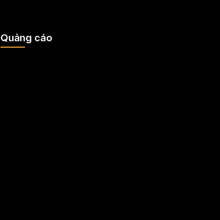
Quảng cáo