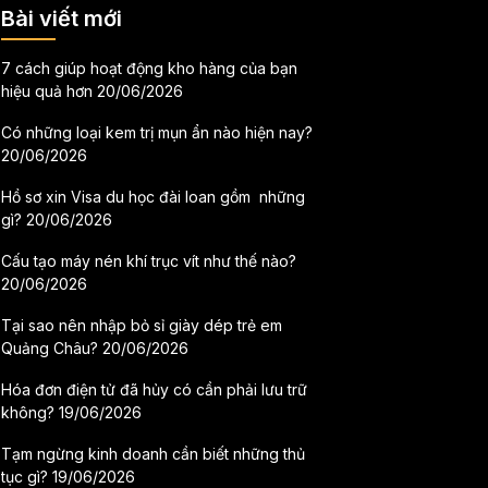
Bài viết mới
7 cách giúp hoạt động kho hàng của bạn
hiệu quả hơn
20/06/2026
Có những loại kem trị mụn ẩn nào hiện nay?
20/06/2026
Hồ sơ xin Visa du học đài loan gồm những
gì?
20/06/2026
Cấu tạo máy nén khí trục vít như thế nào?
20/06/2026
Tại sao nên nhập bỏ sỉ giày dép trẻ em
Quảng Châu?
20/06/2026
Hóa đơn điện tử đã hủy có cần phải lưu trữ
không?
19/06/2026
Tạm ngừng kinh doanh cần biết những thủ
tục gì?
19/06/2026