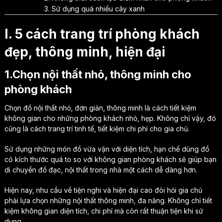
3. Sử dụng quá nhiều cây xanh
I. 5 cách trang trí phòng khách
đẹp, thông minh, hiện đại
1.Chọn nội thất nhỏ, thông minh cho
phòng khách
Chọn đồ nội thất nhỏ, đơn giản, thông minh là cách tiết kiệm
không gian cho những phòng khách nhỏ, hẹp. Không chỉ vậy, đó
cũng là cách trang trí tinh tế, tiết kiệm chi phí cho gia chủ.
Sử dụng những món đồ vừa vặn với diện tích, hạn chế dùng đồ
có kích thước quá to so với không gian phòng khách sẽ giúp bạn
di chuyển đồ đạc, nội thất trong nhà một cách dễ dàng hơn.
Hiện nay, nhu cầu về tiện nghi và hiện đại cao đòi hỏi gia chủ
phải lựa chọn những nội thất thông minh, đa năng. Không chỉ tiết
kiệm không gian diện tích, chi phí mà còn rất thuận tiện khi sử
dụng.