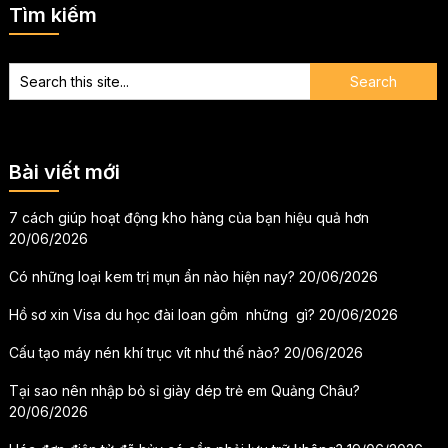
Tìm kiếm
Bài viết mới
7 cách giúp hoạt động kho hàng của bạn hiệu quả hơn
20/06/2026
Có những loại kem trị mụn ẩn nào hiện nay?
20/06/2026
Hồ sơ xin Visa du học đài loan gồm những gì?
20/06/2026
Cấu tạo máy nén khí trục vít như thế nào?
20/06/2026
Tại sao nên nhập bỏ sỉ giày dép trẻ em Quảng Châu?
20/06/2026