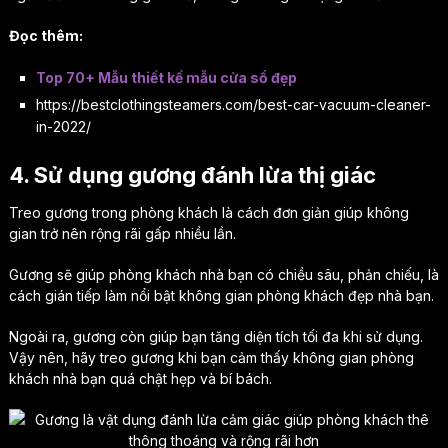
Đọc thêm:
Top 70+ Mẫu thiết kế mẫu cửa sổ đẹp
https://bestclothingsteamers.com/best-car-vacuum-cleaner-
in-2022/
4. Sử dụng gương đánh lừa thị giác
Treo gương trong phòng khách là cách đơn giản giúp không
gian trở nên rộng rãi gấp nhiều lần.
Gương sẽ giúp phòng khách nhà bạn có chiều sâu, phản chiếu, là
cách gián tiếp làm nổi bật không gian phòng khách đẹp nhà bạn.
Ngoài ra, gương còn giúp bạn tăng diện tích tối đa khi sử dụng.
Vậy nên, hãy treo gương khi bạn cảm thấy không gian phòng
khách nhà bạn quá chật hẹp và bí bách.