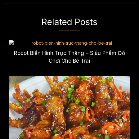
Related Posts
Robot Biến Hình Trực Thăng – Siêu Phẩm Đồ
Chơi Cho Bé Trai