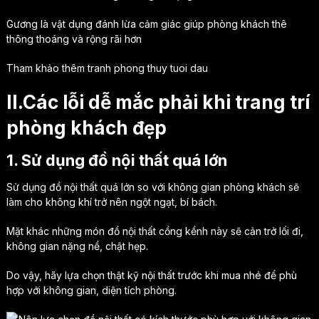
Gương là vật dụng đánh lừa cảm giác giúp phòng khách thê
thông thoáng và rộng rãi hơn
Tham khảo thêm tranh phong thuy tuoi dau
II.Các lỗi dễ mắc phải khi trang trí
phòng khách đẹp
1. Sử dụng đồ nội thất quá lớn
Sử dụng đồ nội thất quá lớn so với không gian phòng khách sẽ
làm cho không khí trở nên ngột ngạt, bí bách.
Mặt khác những món đồ nội thất cồng kềnh này sẽ cản trở lối đi,
không gian nặng nề, chật hẹp.
Do vậy, hãy lựa chọn thật kỹ nội thất trước khi mua nhé để phù
hợp với không gian, diện tích phòng.