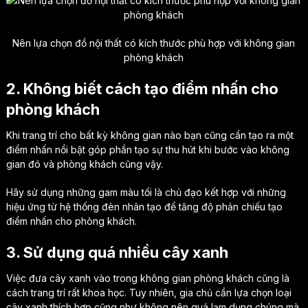
Nên lựa chọn đồ nội thất có kích thước phù hợp với không gian
phòng khách
2. Không biết cách tạo điểm nhấn cho
phòng khách
Khi trang trí cho bất kỳ không gian nào bạn cũng cần tạo ra một
điểm nhấn nổi bật góp phần tạo sự thu hút khi bước vào không
gian đó và phòng khách cũng vậy.
Hãy sử dụng những gam màu tối là chủ đạo kết hợp với những
hiệu ứng từ hệ thống đèn nhân tạo để tăng độ phản chiếu tạo
điểm nhấn cho phòng khách.
3. Sử dụng quá nhiều cây xanh
Việc đưa cây xanh vào trong không gian phòng khách cũng là
cách trang trí rất khoa học. Tuy nhiên, gia chủ cần lựa chọn loại
cây xanh thích hợp cũng như không nên quá lạm dụng chúng mà