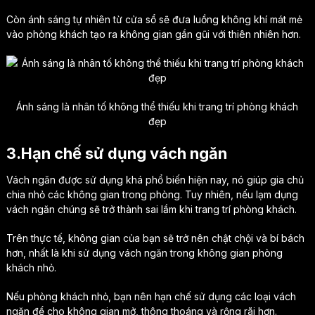
Còn ánh sáng tự nhiên từ cửa sổ sẽ đưa luồng không khí mát mẻ
vào phòng khách tạo ra không gian gần gũi với thiên nhiên hơn.
Ánh sáng là nhân tố không thể thiếu khi trang trí phòng khách
đẹp
3.Hạn chế sử dụng vách ngăn
Vách ngăn được sử dụng khá phổ biến hiện nay, nó giúp gia chủ
chia nhỏ các không gian trong phòng. Tuy nhiên, nếu lạm dụng
vách ngăn chúng sẽ trở thành sai lầm khi trang trí phòng khách.
Trên thực tế, không gian của bạn sẽ trở nên chật chội và bí bách
hơn, nhất là khi sử dụng vách ngăn trong không gian phòng
khách nhỏ.
Nếu phòng khách nhỏ, bạn nên hạn chế sử dụng các loại vách
ngăn để cho không gian mở, thông thoáng và rộng rãi hơn.