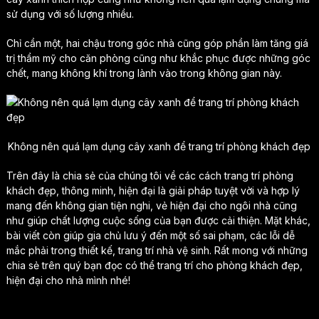
sử dụng với số lượng nhiều.
Chỉ cần một, hai chậu trong góc nhà cũng góp phần làm tăng giá
trị thẩm mỹ cho căn phòng cũng như khắc phục được những góc
chết, mang không khí trong lành vào trong không gian này.
Không nên quá lạm dụng cây xanh để trang trí phòng khách đẹp
Trên đây là chia sẻ của chúng tôi về các cách trang trí phòng
khách đẹp, thông minh, hiện đại là giải pháp tuyệt vời và hợp lý
mang đến không gian tiện nghi, vẻ hiện đại cho ngôi nhà cũng
như giúp chất lượng cuộc sống của bạn được cải thiện. Mặt khác,
bài viết còn giúp gia chủ lưu ý đến một số sai phạm, các lỗi dễ
mắc phải trong thiết kế, trang trí nhà vệ sinh. Rất mong với những
chia sẻ trên quý bạn đọc có thể trang trí cho phòng khách đẹp,
hiện đại cho nhà mình nhé!