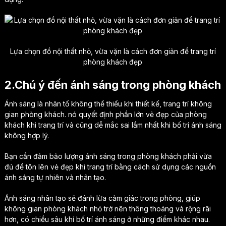
Lựa chọn đồ nội thất nhỏ, vừa vặn là cách đơn giản để trang trí
phòng khách đẹp
2.Chú ý đến ánh sáng trong phòng khách
Ánh sáng là nhân tố không thể thiếu khi thiết kế, trang trí không
gian phòng khách. nó quyết định phần lớn vẻ đẹp của phòng
khách khi trang trí và cũng dễ mắc sai lầm nhất khi bố trí ánh sáng
không hợp lý.
Bạn cần đảm bảo lượng ánh sáng trong phòng khách phải vừa
đủ để tôn lên vẻ đẹp khi trang trí bằng cách sử dụng các nguồn
ánh sáng tự nhiên và nhân tạo.
Ánh sáng nhân tạo sẽ đánh lừa cảm giác trong phòng, giúp
không gian phòng khách nhỏ trở nên thông thoáng và rộng rãi
hơn, có chiều sâu khí bố trí ánh sáng ở những điểm khác nhau.