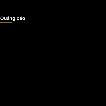
Quảng cáo