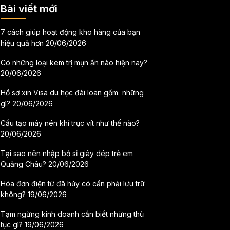
Bài viết mới
7 cách giúp hoạt động kho hàng của bạn
hiệu quả hơn
20/06/2026
Có những loại kem trị mụn ẩn nào hiện nay?
20/06/2026
Hồ sơ xin Visa du học đài loan gồm những
gì?
20/06/2026
Cấu tạo máy nén khí trục vít như thế nào?
20/06/2026
Tại sao nên nhập bỏ sỉ giày dép trẻ em
Quảng Châu?
20/06/2026
Hóa đơn điện tử đã hủy có cần phải lưu trữ
không?
19/06/2026
Tạm ngừng kinh doanh cần biết những thủ
tục gì?
19/06/2026