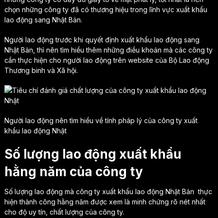
chọn những công ty đã có thương hiệu trong lĩnh vực xuất khẩu
lao động sang Nhật Bản.
Người lao động trước khi quyết định xuất khẩu lao động sang
Nhật Bản, thì nên tìm hiểu thêm những điều khoản mà các công ty
cần thực hiện cho người lao động trên website của Bộ Lao động
Thương binh và Xã hội.
Người lao động nên tìm hiểu về tính pháp lý của công ty xuất
khẩu lao động Nhật
Số lượng lao động xuất khẩu
hằng năm của công ty
Số lượng lao động mà công ty xuất khẩu lao động Nhật Bản thực
hiện thành công hằng năm được xem là minh chứng rõ nét nhất
cho độ uy tín, chất lượng của công ty.