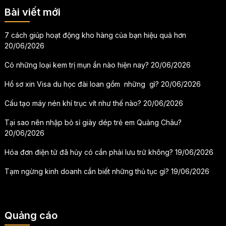
Bài viết mới
7 cách giúp hoạt động kho hàng của bạn hiệu quả hơn
20/06/2026
Có những loại kem trị mụn ẩn nào hiện nay?
20/06/2026
Hồ sơ xin Visa du học đài loan gồm những gì?
20/06/2026
Cấu tạo máy nén khí trục vít như thế nào?
20/06/2026
Tại sao nên nhập bỏ sỉ giày dép trẻ em Quảng Châu?
20/06/2026
Hóa đơn điện tử đã hủy có cần phải lưu trữ không?
19/06/2026
Tạm ngừng kinh doanh cần biết những thủ tục gì?
19/06/2026
Quảng cáo