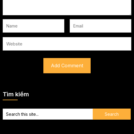
Tìm kiếm