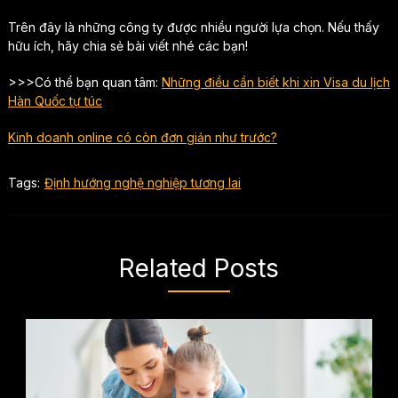
Trên đây là những công ty được nhiều người lựa chọn. Nếu thấy
hữu ích, hãy chia sẻ bài viết nhé các bạn!
>>>Có thể bạn quan tâm:
Những điều cần biết khi xin Visa du lịch
Hàn Quốc tự túc
Kinh doanh online có còn đơn giản như trước?
Tags:
Định hướng nghệ nghiệp tương lai
Related Posts