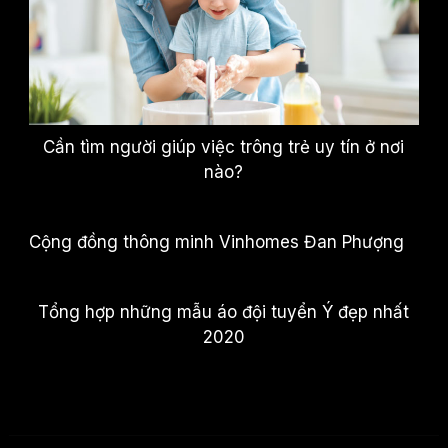
Cần tìm người giúp việc trông trẻ uy tín ở nơi
nào?
Cộng đồng thông minh Vinhomes Đan Phượng
Tổng hợp những mẫu áo đội tuyển Ý đẹp nhất
2020