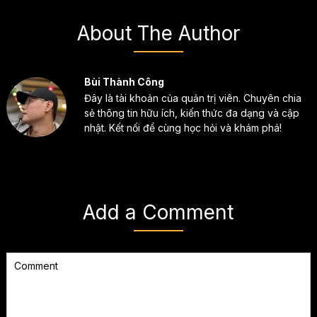
About The Author
Bùi Thành Công
Đây là tài khoản của quản trị viên. Chuyên chia
sẻ thông tin hữu ích, kiến thức đa dạng và cập
nhật. Kết nối để cùng học hỏi và khám phá!
Add a Comment