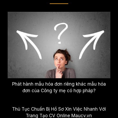
Phát hành mẫu hóa đơn riêng khác mẫu hóa
đơn của Công ty mẹ có hợp pháp?
Thủ Tục Chuẩn Bị Hồ Sơ Xin Việc Nhanh Với
Trang Tạo CV Online Maucv.vn