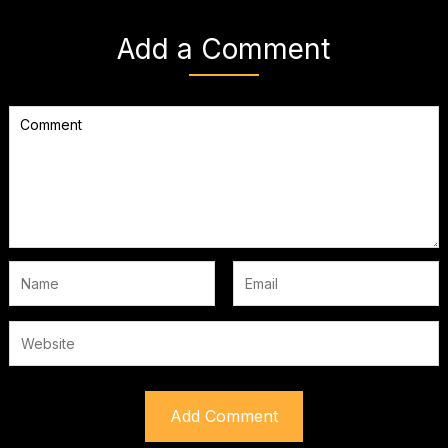
Add a Comment