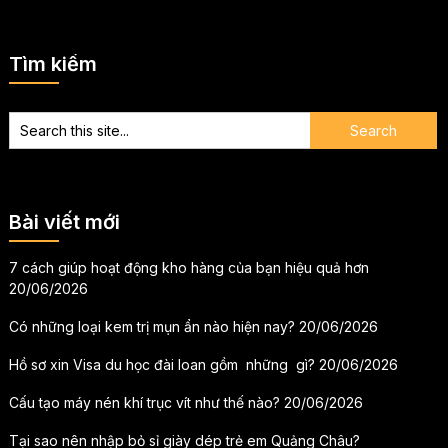
Tìm kiếm
Bài viết mới
7 cách giúp hoạt động kho hàng của bạn hiệu quả hơn
20/06/2026
Có những loại kem trị mụn ẩn nào hiện nay?
20/06/2026
Hồ sơ xin Visa du học đài loan gồm những gì?
20/06/2026
Cấu tạo máy nén khí trục vít như thế nào?
20/06/2026
Tại sao nên nhập bỏ sỉ giày dép trẻ em Quảng Châu?