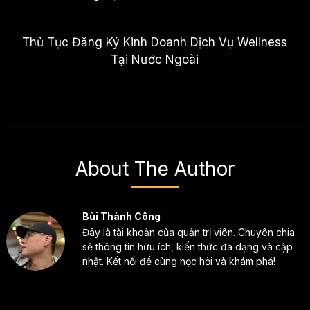
Thủ Tục Đăng Ký Kinh Doanh Dịch Vụ Wellness
Tại Nước Ngoài
About The Author
Bùi Thành Công
Đây là tài khoản của quản trị viên. Chuyên chia
sẻ thông tin hữu ích, kiến thức đa dạng và cập
nhật. Kết nối để cùng học hỏi và khám phá!