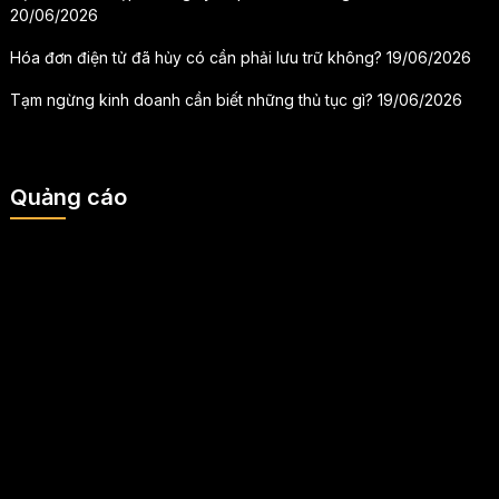
20/06/2026
Hóa đơn điện tử đã hủy có cần phải lưu trữ không?
19/06/2026
Tạm ngừng kinh doanh cần biết những thủ tục gì?
19/06/2026
Quảng cáo