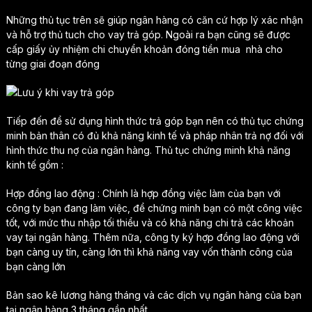
Những thủ tục trên sẽ giúp ngân hàng có căn cứ hợp lý xác nhận
và hỗ trợ thủ tuch cho vay trả góp. Ngoài ra bạn cũng sẽ được
cấp giấy ủy nhiệm chi chuyển khoản đóng tiền mua nhà cho
từng giai đoạn đóng
Tiếp đến để sử dụng hình thức trả góp bạn nên có thủ tục chứng
minh bản thân có đủ khả năng kinh tế và pháp nhân trả nợ đối với
hình thức thu nợ của ngân hàng. Thủ tục chứng minh khả năng
kinh tế gồm :
Hợp đồng lao động : Chính là hợp đồng việc làm của bạn với
công ty bạn đang làm việc, để chứng minh bạn có một công việc
tốt, với mức thu nhập tối thiểu và có khả năng chi trả các khoản
vay tại ngân hàng. Thêm nữa, công ty ký hợp đồng lao động với
bạn càng uy tín, càng lớn thì khả năng vay vốn thành công của
bạn càng lớn
Bản sao kê lương hàng tháng và các dịch vụ ngân hàng của bạn
tại ngân hàng 3 tháng gần nhất