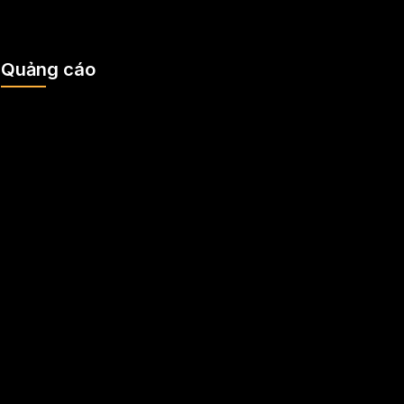
Quảng cáo