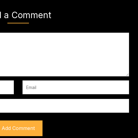
d a Comment