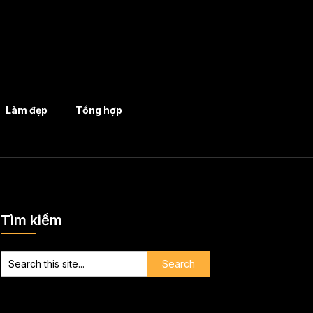
Làm đẹp
Tổng hợp
Tìm kiếm