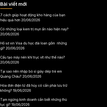
Bài viết mới
7 cách giúp hoạt động kho hàng của bạn
hiệu quả hơn
20/06/2026
Có những loại kem trị mụn ẩn nào hiện nay?
20/06/2026
Hồ sơ xin Visa du học đài loan gồm những
gì?
20/06/2026
Cấu tạo máy nén khí trục vít như thế nào?
20/06/2026
Tại sao nên nhập bỏ sỉ giày dép trẻ em
Quảng Châu?
20/06/2026
Hóa đơn điện tử đã hủy có cần phải lưu trữ
không?
19/06/2026
Tạm ngừng kinh doanh cần biết những thủ
tục gì?
19/06/2026