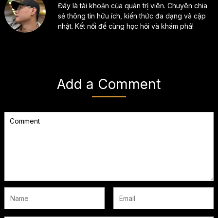
Đây là tài khoản của quản trị viên. Chuyên chia
sẻ thông tin hữu ích, kiến thức đa dạng và cập
nhật. Kết nối để cùng học hỏi và khám phá!
Add a Comment