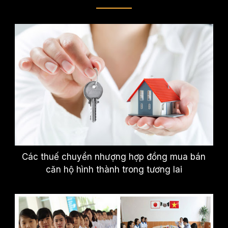
Các thuế chuyển nhượng hợp đồng mua bán
căn hộ hình thành trong tương lai