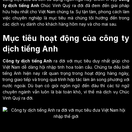
ty dịch tiếng Anh
Chúc Vinh Quý ra đời đã đem đến giải pháp
hữu hiệu nhất cho Việt Nam chúng ta. Sự tận tâm, phong cách làm
việc chuyên nghiệp là mục tiêu mà chúng tôi hướng đến trong
các dịch vụ dành cho khách hàng hôm nay và cho mai sau.
Mục tiêu hoạt động của công ty
dịch tiếng Anh
Công ty dịch tiếng Anh
ra đời với mục tiêu duy nhất giúp cho
Việt Nam dễ dàng hội nhập tinh hoa toàn cầu. Chúng ta đều biết
tiếng Anh hiện nay rất quan trọng trong hoạt động hàng ngày,
trong giao tiếp và trong quá trình hợp tác làm ăn song phương với
nước ngoài. Dù bạn có giỏi ngôn ngữ đến đâu thì các từ ngữ
chuyên ngành vẫn luôn là bài toán khó, vì thế mà dịch vụ Chúc
Vinh Quý ra đời.