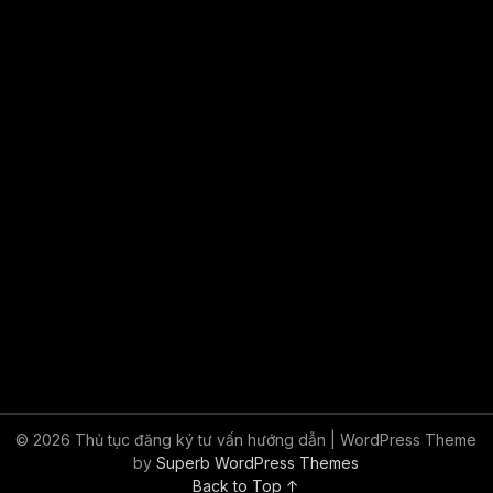
© 2026 Thủ tục đăng ký tư vấn hướng dẫn
| WordPress Theme
by
Superb WordPress Themes
Back to Top ↑