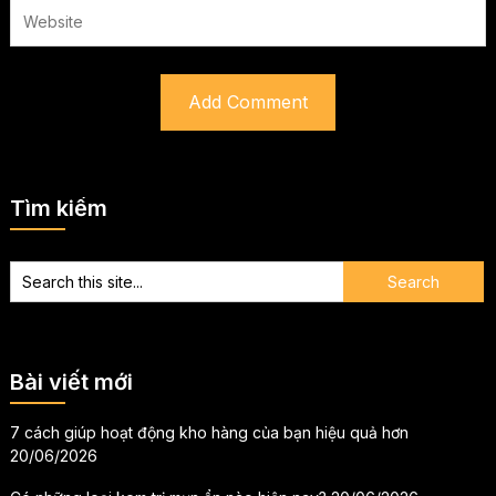
Tìm kiếm
Bài viết mới
7 cách giúp hoạt động kho hàng của bạn hiệu quả hơn
20/06/2026