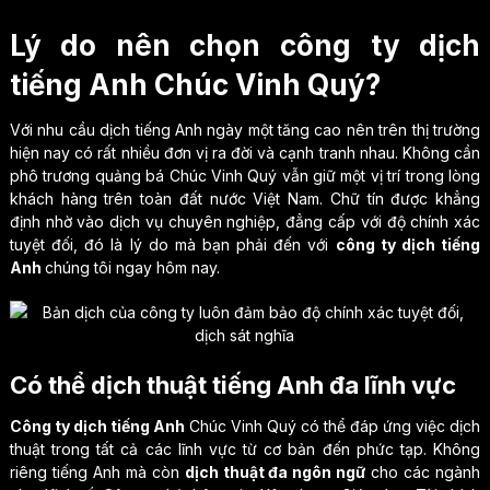
Lý do nên chọn công ty dịch
tiếng Anh Chúc Vinh Quý?
Với nhu cầu dịch tiếng Anh ngày một tăng cao nên trên thị trường
hiện nay có rất nhiều đơn vị ra đời và cạnh tranh nhau. Không cần
phô trương quảng bá Chúc Vinh Quý vẫn giữ một vị trí trong lòng
khách hàng trên toàn đất nước Việt Nam. Chữ tín được khẳng
định nhờ vào dịch vụ chuyên nghiệp, đẳng cấp với độ chính xác
tuyệt đối, đó là lý do mà bạn phải đến với
công ty dịch tiếng
Anh
chúng tôi ngay hôm nay.
Có thể dịch thuật tiếng Anh đa lĩnh vực
Công ty dịch tiếng Anh
Chúc Vinh Quý có thể đáp ứng việc dịch
thuật trong tất cả các lĩnh vực từ cơ bản đến phức tạp. Không
riêng tiếng Anh mà còn
dịch thuật đa ngôn ngữ
cho các ngành