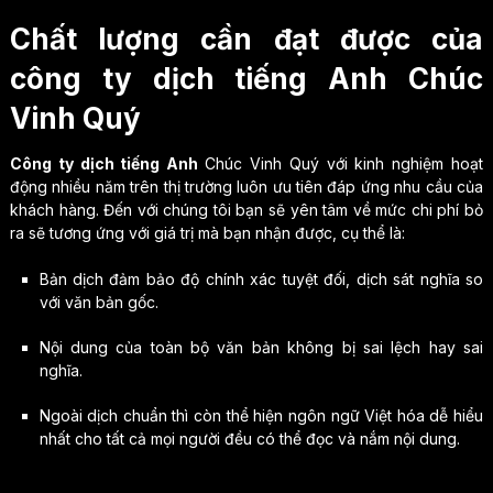
Chất lượng cần đạt được của
công ty dịch tiếng Anh Chúc
Vinh Quý
Công ty dịch tiếng Anh
Chúc Vinh Quý với kinh nghiệm hoạt
động nhiều năm trên thị trường luôn ưu tiên đáp ứng nhu cầu của
khách hàng. Đến với chúng tôi bạn sẽ yên tâm về mức chi phí bỏ
ra sẽ tương ứng với giá trị mà bạn nhận được, cụ thể là:
Bản dịch đảm bảo độ chính xác tuyệt đối, dịch sát nghĩa so
với văn bản gốc.
Nội dung của toàn bộ văn bản không bị sai lệch hay sai
nghĩa.
Ngoài dịch chuẩn thì còn thể hiện ngôn ngữ Việt hóa dễ hiểu
nhất cho tất cả mọi người đều có thể đọc và nắm nội dung.