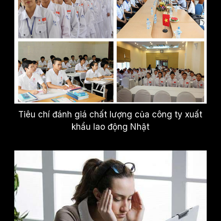
Tiêu chí đánh giá chất lượng của công ty xuất
khẩu lao động Nhật