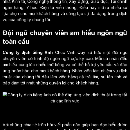
như: Kinh tế, Công nghệ thông tin, Xây dựng, Giáo dục, Tài chính
ngân hàng, Y học, Điện tử viễn thông,..Điều này mở ra nhiều sự
lựa chọn cho mọi khách hàng và cũng tạo sự đa dạng trong dịch
vụ của công ty chúng tôi.
Đội ngũ chuyên viên am hiểu ngôn ngữ
toàn cầu
Công ty dịch tiếng Anh
Chúc Vinh Quý sở hữu một đội ngũ
chuyên viên có trình độ ngôn ngữ cực kỳ cao. Mỗi cá nhân đều
am hiểu cùng lúc nhiều thứ tiếng và có thể hỗ trợ yêu cầu và đáp
ứng hoàn hảo cho mọi khách hàng. Nhân viên làm nhiệm vụ dịch
thuật của chúng tôi đều làm việc bằng cả trái tim, sự tận tình và
bảo đảm tốt nhất những quyền lợi cho khách hàng.
Với những chia sẻ trên bài viết phần nào giúp bạn đọc hiểu được