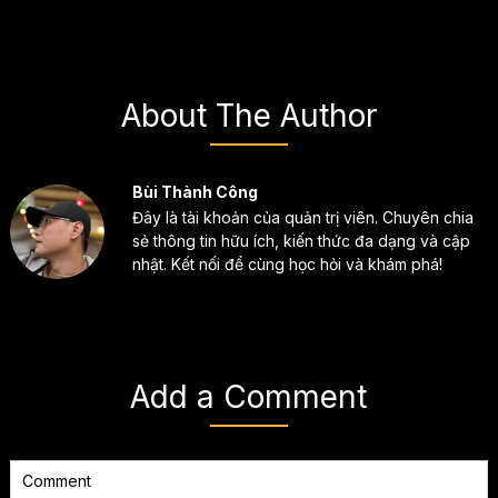
About The Author
Bùi Thành Công
Đây là tài khoản của quản trị viên. Chuyên chia
sẻ thông tin hữu ích, kiến thức đa dạng và cập
nhật. Kết nối để cùng học hỏi và khám phá!
Add a Comment