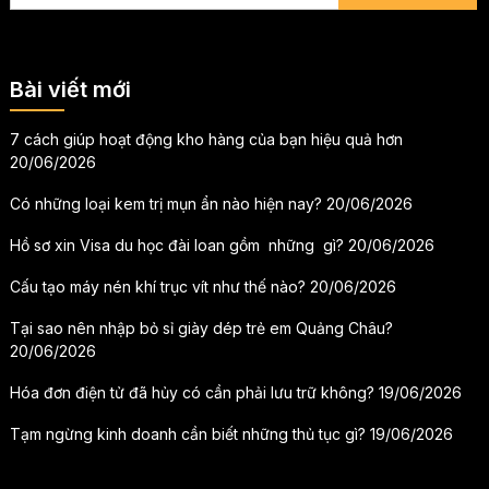
Bài viết mới
7 cách giúp hoạt động kho hàng của bạn hiệu quả hơn
20/06/2026
Có những loại kem trị mụn ẩn nào hiện nay?
20/06/2026
Hồ sơ xin Visa du học đài loan gồm những gì?
20/06/2026
Cấu tạo máy nén khí trục vít như thế nào?
20/06/2026
Tại sao nên nhập bỏ sỉ giày dép trẻ em Quảng Châu?
20/06/2026
Hóa đơn điện tử đã hủy có cần phải lưu trữ không?
19/06/2026
Tạm ngừng kinh doanh cần biết những thủ tục gì?
19/06/2026