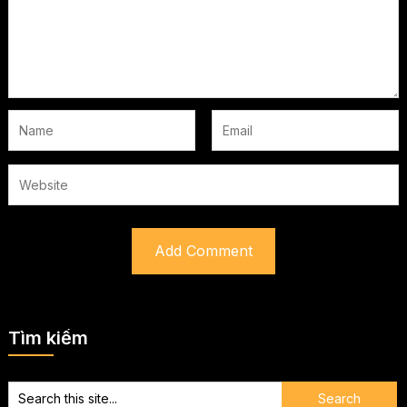
Tìm kiếm