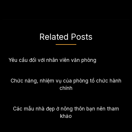
Related Posts
Yêu cầu đối với nhân viên văn phòng
Chức năng, nhiệm vụ của phòng tổ chức hành
chính
Các mẫu nhà đẹp ở nông thôn bạn nên tham
khảo