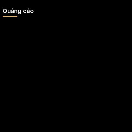
Quảng cáo