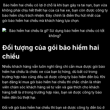
Bảo hiểm hai chiều có lợi ở chỗ là khi bạn gây ra tai nạn, bạn vừa
không phải chịu hết thiêt hại của cả hai xe, bạn còn được công ty
bảo hiểm chịu trách nhiệm. Đây chính là điểm thu hút nhất của
gói bảo hiểm hai chiều mà khách hàng lựa chọn.
Đối tượng của gói bảo hiểm hai
chiều
Nhiều khách hàng vẫn luôn nghĩ rằng chỉ cần mua được gói bảo
hiểm hai chiều là chiếc xe của bạn bị hỏng, dù bất cứ trong
trường hợp nào cũng đều sẽ được công ty bảo hiểm đền bù. Khi
bạn đăng kí mua gói bảo hiểm hai chiều thì chắc chắn là nhân
viên chăm sóc khách hàng sẽ tư vấn và giải thích cho khách
hàng biết là ơ trong trường hợp nào, bạn sẽ được công ty bảo
hiểm đền bù thiệt hại.
Đối với gói bảo hiểm hai chiều thì bạn sẽ được công ty đền bù ở