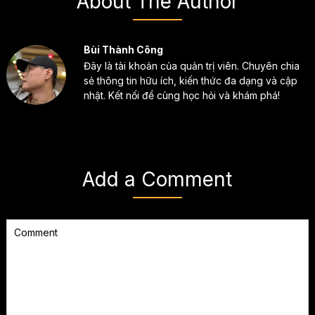
About The Author
Bùi Thành Công
Đây là tài khoản của quản trị viên. Chuyên chia
sẻ thông tin hữu ích, kiến thức đa dạng và cập
nhật. Kết nối để cùng học hỏi và khám phá!
Add a Comment