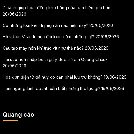
7 cách giúp hoạt động kho hàng của bạn hiệu quả hơn
20/06/2026
Có những loại kem trị mụn ẩn nào hiện nay?
20/06/2026
Hồ sơ xin Visa du học đài loan gồm những gì?
20/06/2026
Cấu tạo máy nén khí trục vít như thế nào?
20/06/2026
Tại sao nên nhập bỏ sỉ giày dép trẻ em Quảng Châu?
20/06/2026
Hóa đơn điện tử đã hủy có cần phải lưu trữ không?
19/06/2026
Tạm ngừng kinh doanh cần biết những thủ tục gì?
19/06/2026
Quảng cáo