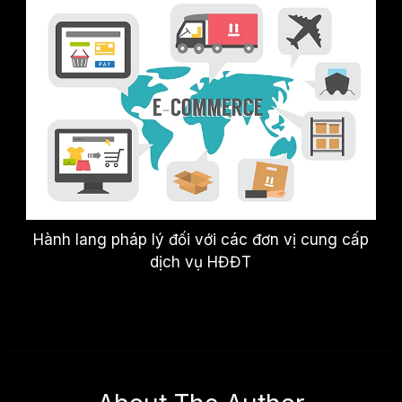
Hành lang pháp lý đối với các đơn vị cung cấp
dịch vụ HĐĐT