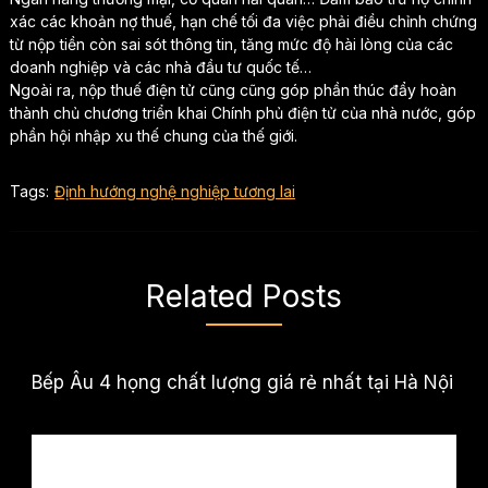
xác các khoản nợ thuế, hạn chế tối đa việc phải điều chỉnh chứng
từ nộp tiền còn sai sót thông tin, tăng mức độ hài lòng của các
doanh nghiệp và các nhà đầu tư quốc tế…
Ngoài ra, nộp thuế điện tử cũng cũng góp phần thúc đẩy hoàn
thành chủ chương triển khai Chính phủ điện tử của nhà nước, góp
phần hội nhập xu thế chung của thế giới.
Tags:
Định hướng nghệ nghiệp tương lai
Related Posts
Bếp Âu 4 họng chất lượng giá rẻ nhất tại Hà Nội