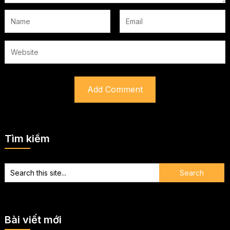
Tìm kiếm
Bài viết mới