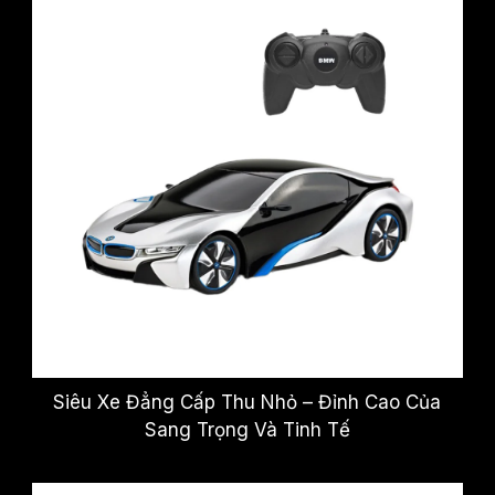
Siêu Xe Đẳng Cấp Thu Nhỏ – Đỉnh Cao Của
Sang Trọng Và Tinh Tế