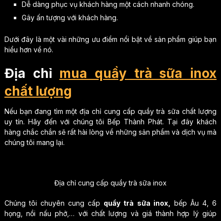
Dễ dàng phục vụ khách hàng một cách nhanh chóng.
Gây ấn tượng với khách hàng.
Dưới đây là một vài những ưu điểm nổi bật về sản phẩm giúp bạn
hiểu hơn về nó.
Địa chỉ
mua quầy trà sữa inox
chất lượng
Nếu bạn đang tìm một địa chỉ cung cấp quầy trà sữa chất lượng
uy tín. Hãy đến với chúng tôi Bếp Thành Phát. Tại đây khách
hàng chắc chắn sẽ rất hài lòng về những sản phẩm và dịch vụ mà
chúng tôi mang lại.
Địa chỉ cung cấp quầy trà sữa inox
Chúng tôi chuyên cung cấp
quầy trà sữa inox,
bếp Âu 4, 6
họng, nồi nấu phở,… với chất lượng và giá thành hợp lý giúp