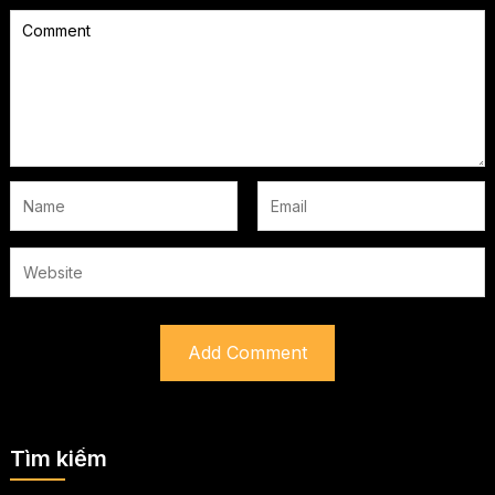
Tìm kiếm