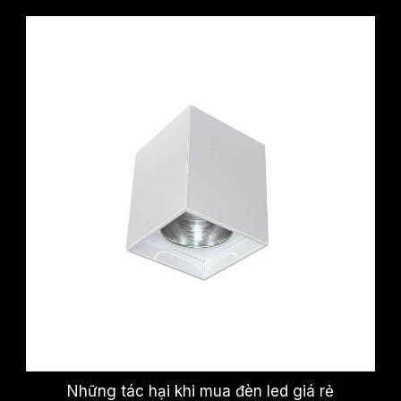
Những tác hại khi mua đèn led giá rẻ