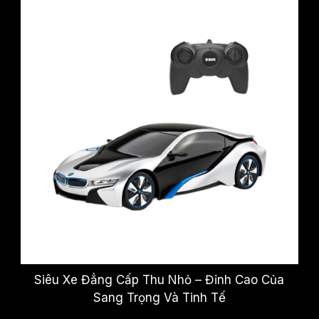
Siêu Xe Đẳng Cấp Thu Nhỏ – Đỉnh Cao Của
Sang Trọng Và Tinh Tế