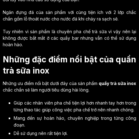
Ngăn đựng đá của sản phẩm với cùng tiện ích với 2 lớp chắc
chắn gồm lỗ thoát nước cho nước đá khi chảy ra sạch sẽ.
Tuy nhiên vì sản phẩm là chuyên pha chế trà sữa vì vậy nên lại
không được bắt mắt ở các quầy bar nhưng vẫn có thể sử dụng
hoàn hảo.
Những đặc điểm nổi bật của quần
trà sữa inox
Những ưu điểm nổi bật dưới đây của sản phẩm
quầy trà sữa inox
chắc chắn sẽ làm người tiêu dùng hài lòng.
Giúp các nhân viên pha chế tiện lợi hơn nhanh tay hơn trong
từng thao tác giúp công việc pha chế trở nên nhanh chóng.
Mang đến sự hoàn hảo, chuyên nghiệp trong từng công
đoạn.
Dễ sử dụng nên rất tiện lợi.