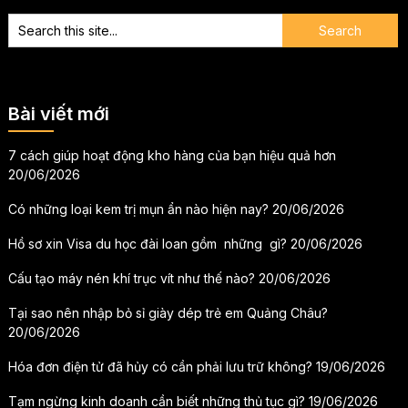
Bài viết mới
7 cách giúp hoạt động kho hàng của bạn hiệu quả hơn
20/06/2026
Có những loại kem trị mụn ẩn nào hiện nay?
20/06/2026
Hồ sơ xin Visa du học đài loan gồm những gì?
20/06/2026
Cấu tạo máy nén khí trục vít như thế nào?
20/06/2026
Tại sao nên nhập bỏ sỉ giày dép trẻ em Quảng Châu?
20/06/2026
Hóa đơn điện tử đã hủy có cần phải lưu trữ không?
19/06/2026
Tạm ngừng kinh doanh cần biết những thủ tục gì?
19/06/2026