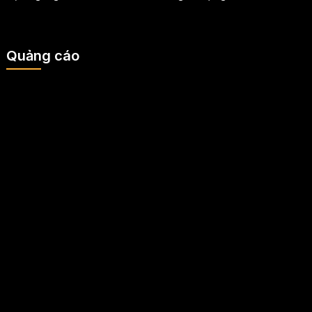
Quảng cáo