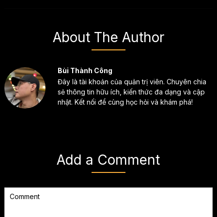
About The Author
Bùi Thành Công
Đây là tài khoản của quản trị viên. Chuyên chia
sẻ thông tin hữu ích, kiến thức đa dạng và cập
nhật. Kết nối để cùng học hỏi và khám phá!
Add a Comment