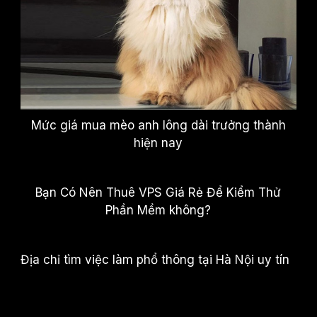
Mức giá mua mèo anh lông dài trưởng thành
hiện nay
Bạn Có Nên Thuê VPS Giá Rẻ Để Kiểm Thử
Phần Mềm không?
Địa chỉ tìm việc làm phổ thông tại Hà Nội uy tín