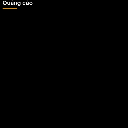
Quảng cáo