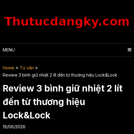
Skip
to
content
MENU
Home
Tư vấn
Review 3 bình giữ nhiệt 2 lít đến từ thương hiệu Lock&Lock
Review 3 bình giữ nhiệt 2 lít
đến từ thương hiệu
Lock&Lock
19/06/2026