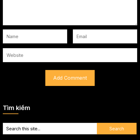
Tìm kiếm