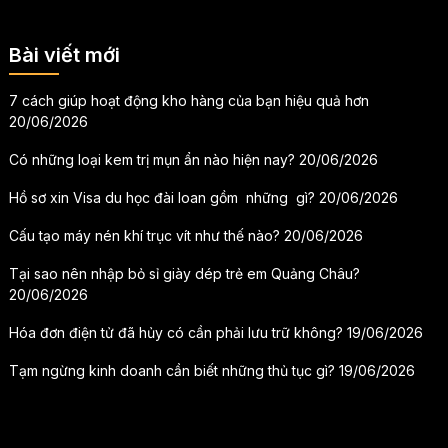
Bài viết mới
7 cách giúp hoạt động kho hàng của bạn hiệu quả hơn
20/06/2026
Có những loại kem trị mụn ẩn nào hiện nay?
20/06/2026
Hồ sơ xin Visa du học đài loan gồm những gì?
20/06/2026
Cấu tạo máy nén khí trục vít như thế nào?
20/06/2026
Tại sao nên nhập bỏ sỉ giày dép trẻ em Quảng Châu?
20/06/2026
Hóa đơn điện tử đã hủy có cần phải lưu trữ không?
19/06/2026
Tạm ngừng kinh doanh cần biết những thủ tục gì?
19/06/2026