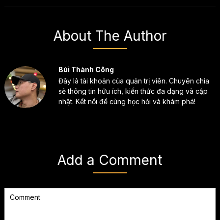
About The Author
Bùi Thành Công
Đây là tài khoản của quản trị viên. Chuyên chia
sẻ thông tin hữu ích, kiến thức đa dạng và cập
nhật. Kết nối để cùng học hỏi và khám phá!
Add a Comment