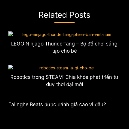
Related Posts
LEGO Ninjago Thunderfang – Bộ đồ chơi sáng
tạo cho bé
Robotics trong STEAM: Chìa khóa phát triển tư
duy thời đại mới
Tai nghe Beats được đánh giá cao vì đâu?