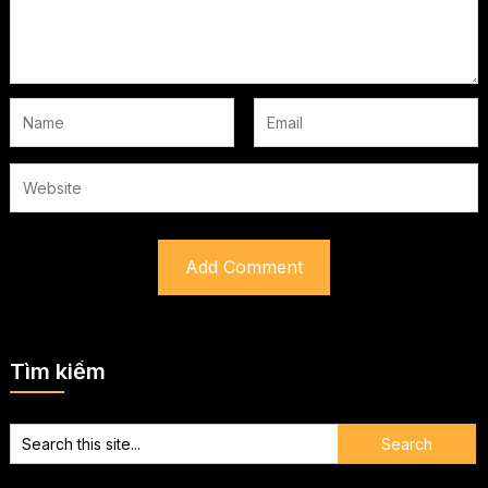
Tìm kiếm