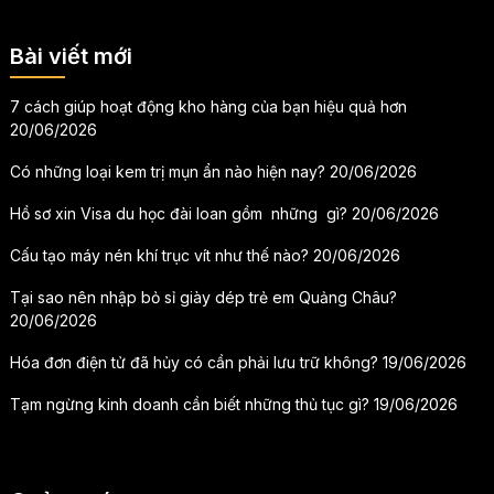
Bài viết mới
7 cách giúp hoạt động kho hàng của bạn hiệu quả hơn
20/06/2026
Có những loại kem trị mụn ẩn nào hiện nay?
20/06/2026
Hồ sơ xin Visa du học đài loan gồm những gì?
20/06/2026
Cấu tạo máy nén khí trục vít như thế nào?
20/06/2026
Tại sao nên nhập bỏ sỉ giày dép trẻ em Quảng Châu?
20/06/2026
Hóa đơn điện tử đã hủy có cần phải lưu trữ không?
19/06/2026
Tạm ngừng kinh doanh cần biết những thủ tục gì?
19/06/2026