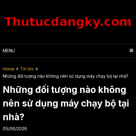
Skip
to
content
MENU
Home
Tin tức
Những đối tượng nào không nên sử dụng máy chạy bộ tại nhà?
Những đối tượng nào không
nên sử dụng máy chạy bộ tại
nhà?
05/06/2026