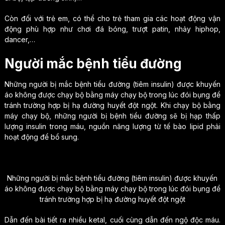
Còn đối với trẻ em, có thể cho trẻ tham gia các hoạt động vận
động phù hợp như chơi đá bóng, trượt patin, nhảy hiphop,
dancer,…
Người mắc bệnh tiểu đường
Những người bị mắc bệnh tiểu đường (tiêm insulin) được khuyến
áo không được chạy bộ bằng máy chạy bộ trong lúc đói bụng để
tránh trường hợp bị hạ đường huyết đột ngột. Khi chạy bộ bằng
máy chạy bộ, những người bị bệnh tiểu đường sẽ bị hạp thấp
lượng insulin trong máu, nguồn năng lượng từ tế bào lipid phải
hoạt động để bổ sung.
Những người bị mắc bệnh tiểu đường (tiêm insulin) được khuyến
áo không được chạy bộ bằng máy chạy bộ trong lúc đói bụng để
tránh trường hợp bị hạ đường huyết đột ngột
Dẫn đến bài tiết ra nhiều ketal, cuối cùng dẫn đến ngộ độc máu.