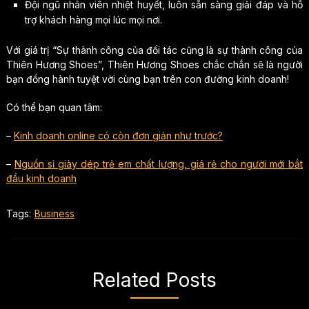
Đội ngũ nhân viên nhiệt huyết, luôn sẵn sàng giải đáp và hỗ
trợ khách hàng mọi lúc mọi nơi.
Với giá trị “Sự thành công của đối tác cũng là sự thành công của
Thiên Hương Shoes”, Thiên Hương Shoes chắc chắn sẽ là người
bạn đồng hành tuyệt vời cùng bạn trên con đường kinh doanh!
Có thể bạn quan tâm:
–
Kinh doanh online có còn đơn giản như trước?
–
Nguồn sỉ giày dép trẻ em chất lượng, giá rẻ cho người mới bắt
đầu kinh doanh
Tags:
Business
Related Posts