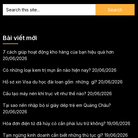
Bài viết mới
7 cách giúp hoạt động kho hàng của bạn hiệu quả hơn
20/06/2026
Có những loại kem trị mụn ẩn nào hiện nay?
20/06/2026
Hồ sơ xin Visa du học đài loan gồm những gì?
20/06/2026
Cấu tạo máy nén khí trục vít như thế nào?
20/06/2026
Tại sao nên nhập bỏ sỉ giày dép trẻ em Quảng Châu?
20/06/2026
Hóa đơn điện tử đã hủy có cần phải lưu trữ không?
19/06/2026
Tạm ngừng kinh doanh cần biết những thủ tục gì?
19/06/2026