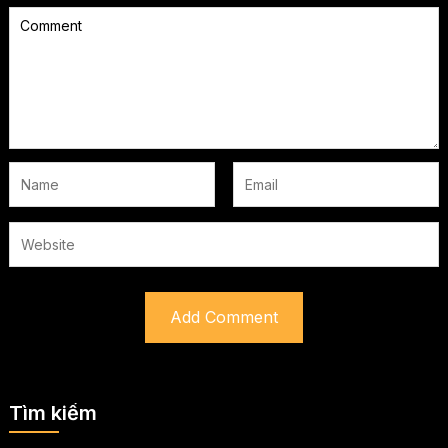
Tìm kiếm