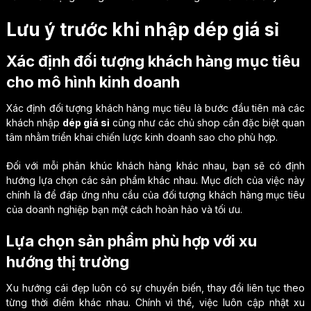
Lưu ý trước khi nhập dép giá sỉ
Xác định đối tượng khách hàng mục tiêu
cho mô hình kinh doanh
Xác định đối tượng khách hàng mục tiêu là bước đầu tiên mà các
khách nhập
dép giá sỉ
cũng như các chủ shop cần đặc biệt quan
tâm nhằm triển khai chiến lược kinh doanh sao cho phù hợp.
Đối với mỗi phân khúc khách hàng khác nhau, bạn sẽ có định
hướng lựa chọn các sản phẩm khác nhau. Mục đích của việc này
chính là để đáp ứng nhu cầu của đối tượng khách hàng mục tiêu
của doanh nghiệp bạn một cách hoàn hảo và tối ưu.
Lựa chọn sản phẩm phù hợp với xu
hướng thị trường
Xu hướng cái đẹp luôn có sự chuyển biến, thay đổi liên tục theo
từng thời điểm khác nhau. Chính vì thế, việc luôn cập nhật xu