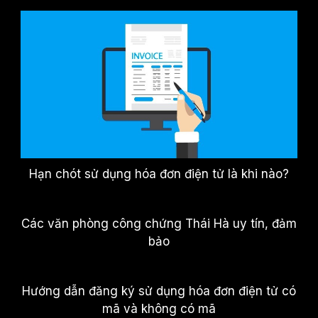
Hạn chót sử dụng hóa đơn điện tử là khi nào?
Các văn phòng công chứng Thái Hà uy tín, đảm
bảo
Hướng dẫn đăng ký sử dụng hóa đơn điện tử có
mã và không có mã