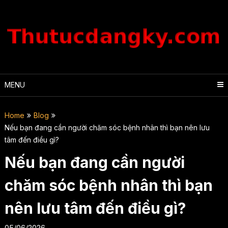
Skip
to
content
MENU
Home
Blog
Nếu bạn đang cần người chăm sóc bệnh nhân thì bạn nên lưu
tâm đến điều gì?
Nếu bạn đang cần người
chăm sóc bệnh nhân thì bạn
nên lưu tâm đến điều gì?
05/06/2026