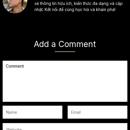
sẻ thông tin hữu ích, kiến thức đa dạng và cập
nhật. Kết nối để cùng học hỏi và khám phá!
Add a Comment