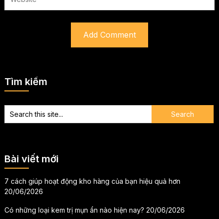
Tìm kiếm
Bài viết mới
7 cách giúp hoạt động kho hàng của bạn hiệu quả hơn
20/06/2026
Có những loại kem trị mụn ẩn nào hiện nay?
20/06/2026