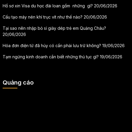
Hồ sơ xin Visa du học đài loan gồm những gì?
20/06/2026
Cấu tạo máy nén khí trục vít như thế nào?
20/06/2026
Tại sao nên nhập bỏ sỉ giày dép trẻ em Quảng Châu?
20/06/2026
Hóa đơn điện tử đã hủy có cần phải lưu trữ không?
19/06/2026
Tạm ngừng kinh doanh cần biết những thủ tục gì?
19/06/2026
Quảng cáo