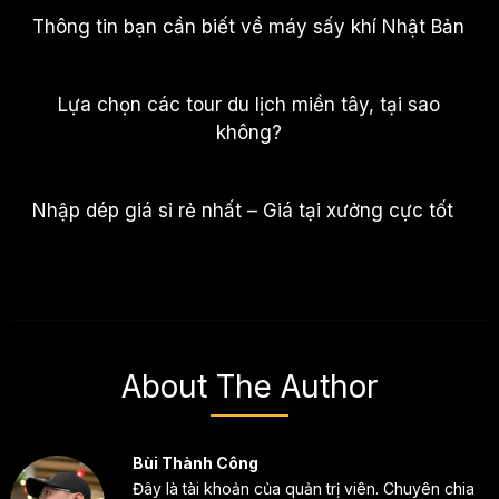
Thông tin bạn cần biết về máy sấy khí Nhật Bản
Lựa chọn các tour du lịch miền tây, tại sao
không?
Nhập dép giá sỉ rẻ nhất – Giá tại xưởng cực tốt
About The Author
Bùi Thành Công
Đây là tài khoản của quản trị viên. Chuyên chia