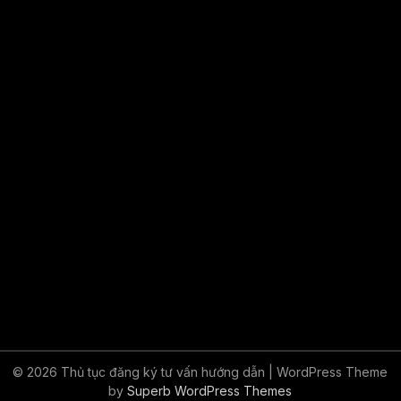
© 2026 Thủ tục đăng ký tư vấn hướng dẫn
| WordPress Theme
by
Superb WordPress Themes