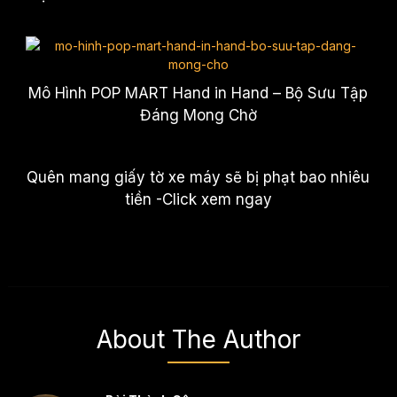
Mô Hình POP MART Hand in Hand – Bộ Sưu Tập
Đáng Mong Chờ
Quên mang giấy tờ xe máy sẽ bị phạt bao nhiêu
tiền -Click xem ngay
About The Author