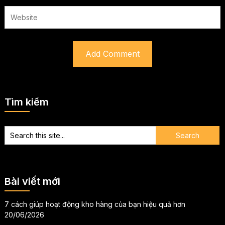
Tìm kiếm
Bài viết mới
7 cách giúp hoạt động kho hàng của bạn hiệu quả hơn
20/06/2026