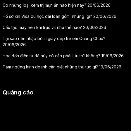
Có những loại kem trị mụn ẩn nào hiện nay?
20/06/2026
Hồ sơ xin Visa du học đài loan gồm những gì?
20/06/2026
Cấu tạo máy nén khí trục vít như thế nào?
20/06/2026
Tại sao nên nhập bỏ sỉ giày dép trẻ em Quảng Châu?
20/06/2026
Hóa đơn điện tử đã hủy có cần phải lưu trữ không?
19/06/2026
Tạm ngừng kinh doanh cần biết những thủ tục gì?
19/06/2026
Quảng cáo