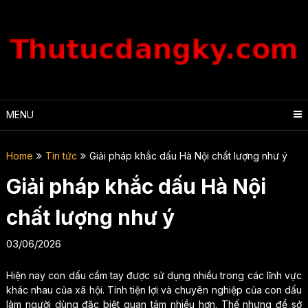
Skip
to
content
MENU
Home
Tin tức
Giải pháp khắc dấu Hà Nội chất lượng như ý
Giải pháp khắc dấu Hà Nội
chất lượng như ý
03/06/2026
Hiện nay con dấu cầm tay được sử dụng nhiều trong các lĩnh vực
khác nhau của xã hội. Tính tiện lợi và chuyên nghiệp của con dấu
làm người dùng đặc biệt quan tâm nhiều hơn. Thế nhưng để sở