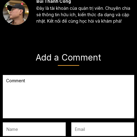
Bùi Thành Công
Đây là tài khoản của quản trị viên. Chuyên chia
sẻ thông tin hữu ích, kiến thức đa dạng và cập
nhật. Kết nối để cùng học hỏi và khám phá!
Add a Comment