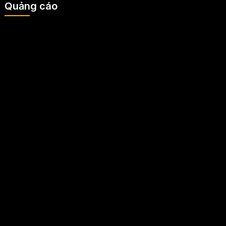
Quảng cáo