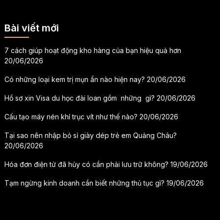
Bài viết mới
7 cách giúp hoạt động kho hàng của bạn hiệu quả hơn
20/06/2026
Có những loại kem trị mụn ẩn nào hiện nay?
20/06/2026
Hồ sơ xin Visa du học đài loan gồm những gì?
20/06/2026
Cấu tạo máy nén khí trục vít như thế nào?
20/06/2026
Tại sao nên nhập bỏ sỉ giày dép trẻ em Quảng Châu?
20/06/2026
Hóa đơn điện tử đã hủy có cần phải lưu trữ không?
19/06/2026
Tạm ngừng kinh doanh cần biết những thủ tục gì?
19/06/2026