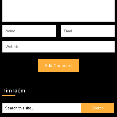
Tìm kiếm