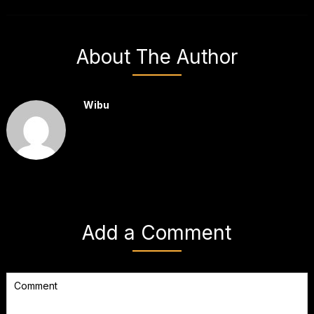
About The Author
Wibu
Add a Comment