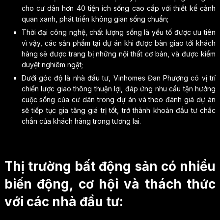
cho cư dân hơn 40 tiện ích sống cao cấp với thiết kế cảnh
quan xanh, phát triển không gian sống chuẩn;
Thời đại công nghệ, chất lượng sống là yếu tố được ưu tiên
vì vậy, các sản phẩm tại dự án khi được bàn giao tới khách
hàng sẽ được trang bị những nội thất cơ bản, và được kiểm
duyệt nghiêm ngặt;
Dưới góc độ là nhà đầu tư, Vinhomes Đan Phượng có vị trí
chiến lược giao thông thuận lợi, đáp ứng nhu cầu tận hưởng
cuộc sống của cư dân trong dự án và theo đánh giá dự án
sẽ tiếp tục gia tăng giá trị tốt, trở thành khoản đầu tư chắc
chắn của khách hàng trong tương lai.
Thị trường bất động sản có nhiều
biến động, cơ hội và thách thức
với các nhà đầu tư: