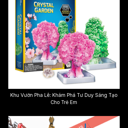
Khu Vườn Pha Lê: Khám Phá Tư Duy Sáng Tạo
Cho Trẻ Em