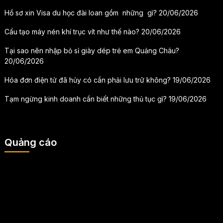
Hồ sơ xin Visa du học đài loan gồm những gì?
20/06/2026
Cấu tạo máy nén khí trục vít như thế nào?
20/06/2026
Tại sao nên nhập bỏ sỉ giày dép trẻ em Quảng Châu?
20/06/2026
Hóa đơn điện tử đã hủy có cần phải lưu trữ không?
19/06/2026
Tạm ngừng kinh doanh cần biết những thủ tục gì?
19/06/2026
Quảng cáo