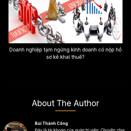
Doanh nghiệp tạm ngừng kinh doanh có nộp hồ
sơ kê khai thuế?
About The Author
Bùi Thành Công
Đây là tài khoản của quản trị viên. Chuyên chia