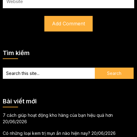
Tìm kiếm
Bài viết mới
7 cách giúp hoạt động kho hàng của bạn hiệu quả hơn
20/06/2026
Có những loại kem trị mụn ẩn nào hiện nay?
20/06/2026