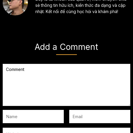
sẻ thông tin hữu ích, kiến thức đa dạng và cập
nhật. Kết nối để cùng học hỏi và khám phá!
Add a Comment