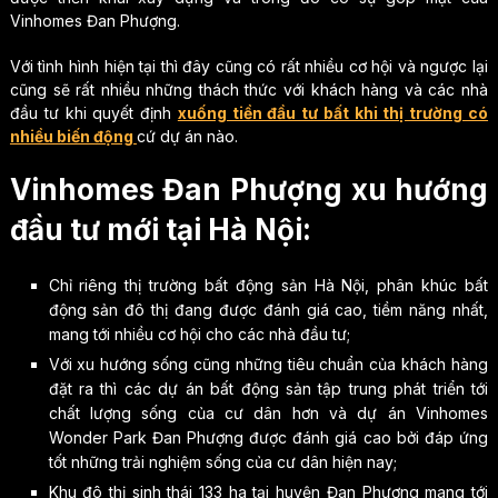
Vinhomes Đan Phượng.
Với tình hình hiện tại thì đây cũng có rất nhiều cơ hội và ngược lại
cũng sẽ rất nhiều những thách thức với khách hàng và các nhà
đầu tư khi quyết định
xuống tiền đầu tư bất khi thị trường có
nhiều biến động
cứ dự án nào.
Vinhomes Đan Phượng xu hướng
đầu tư mới tại Hà Nội:
Chỉ riêng thị trường bất động sản Hà Nội, phân khúc bất
động sản đô thị đang được đánh giá cao, tiềm năng nhất,
mang tới nhiều cơ hội cho các nhà đầu tư;
Với xu hướng sống cũng những tiêu chuẩn của khách hàng
đặt ra thì các dự án bất động sản tập trung phát triển tới
chất lượng sống của cư dân hơn và dự án Vinhomes
Wonder Park Đan Phượng được đánh giá cao bởi đáp ứng
tốt những trải nghiệm sống của cư dân hiện nay;
Khu đô thị sinh thái 133 ha tại huyện Đan Phượng mang tới