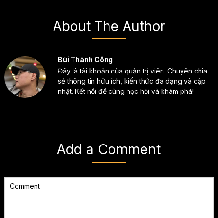
About The Author
Bùi Thành Công
Đây là tài khoản của quản trị viên. Chuyên chia
sẻ thông tin hữu ích, kiến thức đa dạng và cập
nhật. Kết nối để cùng học hỏi và khám phá!
Add a Comment