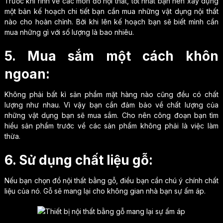
Trước khi rinh về các món đồ nội thất, tốt nhất bạn nên xây dựng
một bản kế hoạch chi tiết bạn cần mua những vật dụng nội thất
nào cho hoàn chỉnh. Bởi khi lên kế hoạch bạn sẽ biết mình cần
mua những gì với số lượng là bao nhiêu.
5. Mua sắm một cách khôn
ngoan:
Không phải bất kì sản phẩm mặt hàng nào cũng đều có chất
lượng như nhau. Vì vậy bạn cần đảm bảo về chất lượng của
những vật dụng bạn sẽ mua sắm. Cho nên công đoạn bạn tìm
hiểu sản phẩm trước về các sản phẩm không phải là việc làm
thừa.
6. Sử dụng chất liệu gỗ:
Nếu bạn chọn đồ nội thất bằng gỗ, điều bạn cần chú ý chính chất
liệu của nó. Gỗ sẽ mang lại cho không gian nhà bạn sự ấm áp.