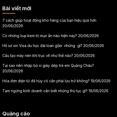
Bài viết mới
7 cách giúp hoạt động kho hàng của bạn hiệu quả hơn
20/06/2026
Có những loại kem trị mụn ẩn nào hiện nay?
20/06/2026
Hồ sơ xin Visa du học đài loan gồm những gì?
20/06/2026
Cấu tạo máy nén khí trục vít như thế nào?
20/06/2026
Tại sao nên nhập bỏ sỉ giày dép trẻ em Quảng Châu?
20/06/2026
Hóa đơn điện tử đã hủy có cần phải lưu trữ không?
19/06/2026
Tạm ngừng kinh doanh cần biết những thủ tục gì?
19/06/2026
Quảng cáo