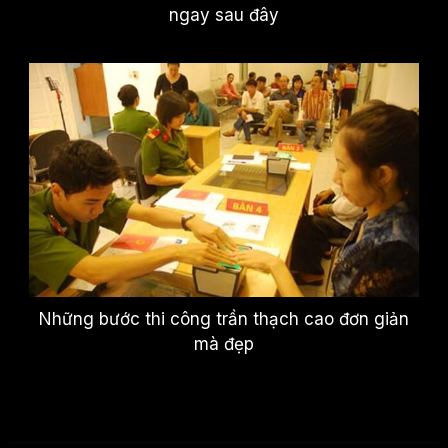
ngay sau đây
Những bước thi công trần thạch cao đơn giản
mà đẹp