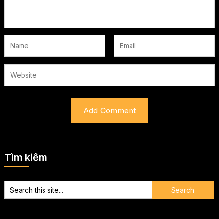
Tìm kiếm