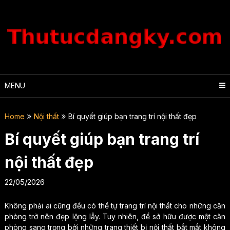
Skip
to
content
MENU
Home
Nội thất
Bí quyết giúp bạn trang trí nội thất đẹp
Bí quyết giúp bạn trang trí
nội thất đẹp
22/05/2026
Không phải ai cũng đều có thể tự trang trí nội thất cho những căn
phòng trở nên đẹp lộng lẫy. Tuy nhiên, để sở hữu được một căn
phòng sang trọng bởi những trang thiết bị nội thất bắt mắt không