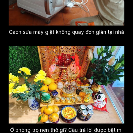
Cách sửa máy giặt không quay đơn giản tại nhà
Ở phòng trọ nên thờ gì? Câu trả lời được bật mí