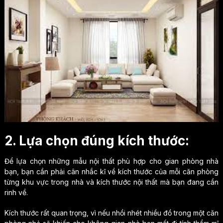
2. Lựa chọn đúng kích thước:
Để lựa chọn những mẫu nội thất phù hợp cho gian phòng nhà
bạn, bạn cần phải cân nhắc kĩ về kích thước của mỗi căn phòng
từng khu vực trong nhà và kích thước nội thất mà bạn đang cần
rinh về.
Kích thước rất quan trọng, vì nếu nhồi nhét nhiều đồ trong một căn