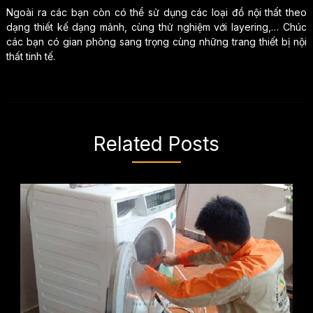
Ngoài ra các bạn còn có thể sử dụng các loại đồ nội thất theo
dạng thiết kế dạng mảnh, cùng thử nghiệm với layering,… Chúc
các bạn có gian phòng sang trọng cùng những trang thiết bị nội
thất tinh tế.
Related Posts