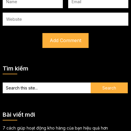
Tìm kiếm
Bài viết mới
7 cách giúp hoạt động kho hàng của bạn hiệu quả hơn