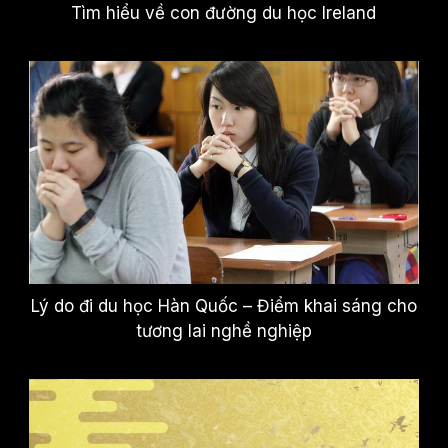
Tìm hiểu về con đường du học Ireland
Lý do đi du học Hàn Quốc – Điểm khai sáng cho
tương lai nghề nghiệp