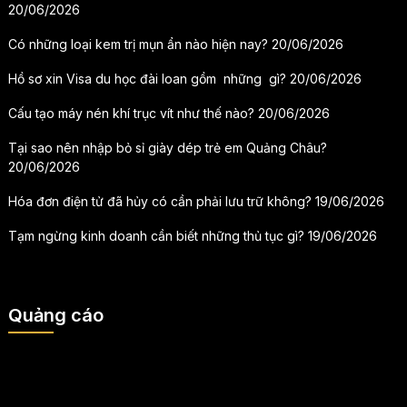
20/06/2026
Có những loại kem trị mụn ẩn nào hiện nay?
20/06/2026
Hồ sơ xin Visa du học đài loan gồm những gì?
20/06/2026
Cấu tạo máy nén khí trục vít như thế nào?
20/06/2026
Tại sao nên nhập bỏ sỉ giày dép trẻ em Quảng Châu?
20/06/2026
Hóa đơn điện tử đã hủy có cần phải lưu trữ không?
19/06/2026
Tạm ngừng kinh doanh cần biết những thủ tục gì?
19/06/2026
Quảng cáo