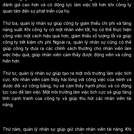
đánh giá cao hơn và có động lực làm việc tốt hơn khi công ty
quan tâm đến sự phát triển của họ.
Thứ ba, quản lý nhân sự giúp công ty giảm thiểu chi phí và tăng
năng suất. Khi công ty có một nhân viên tốt, họ có thể thực hiện
công việc một cách hiệu quả hơn, giảm thiểu số lượng lỗi và giúp
công ty tiết kiệm chi phí. Ngoài ra, quản lý nhân sự cũng có thể
giúp công ty đưa ra các chính sách thưởng cho nhân viên làm
việc hiệu quả, giúp nhân viên cảm thấy được động viên và cống
hiến hơn.
Thứ tư, quản lý nhân sự giúp tạo ra một môi trường làm việc tích
cực. Khi nhân viên cảm thấy hài lòng với công việc của mình và
được đối xử công bằng, họ sẽ cảm thấy hạnh phúc và có động
lực cao để làm việc. Một môi trường làm việc tích cực sẽ giúp tăng
tính cạnh tranh của công ty và giúp thu hút các nhân viên tài
năng.
Thứ năm, quản lý nhân sự giúp giữ chân nhân viên tài năng. Khi