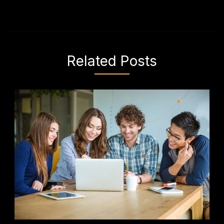
Related Posts