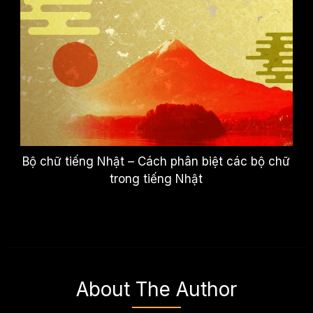
Bộ chữ tiếng Nhật – Cách phân biệt các bộ chữ
trong tiếng Nhật
About The Author