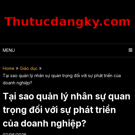
Skip
to
content
MENU
Home
Giáo dục
Tại sao quản lý nhân sự quan trọng đối với sự phát triển của
doanh nghiệp?
Tại sao quản lý nhân sự quan
trọng đối với sự phát triển
của doanh nghiệp?
02/06/2026