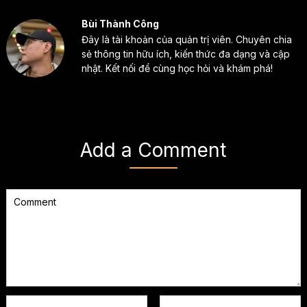
Bùi Thành Công
Đây là tài khoản của quản trị viên. Chuyên chia
sẻ thông tin hữu ích, kiến thức đa dạng và cập
nhật. Kết nối để cùng học hỏi và khám phá!
Add a Comment