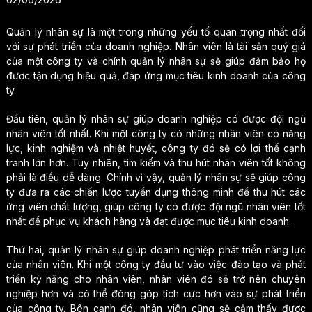
Quản lý nhân sự là một trong những yếu tố quan trọng nhất đối
với sự phát triển của doanh nghiệp. Nhân viên là tài sản quý giá
của một công ty và chính quản lý nhân sự sẽ giúp đảm bảo họ
được tận dụng hiệu quả, đáp ứng mục tiêu kinh doanh của công
ty.
Đầu tiên, quản lý nhân sự giúp doanh nghiệp có được đội ngũ
nhân viên tốt nhất. Khi một công ty có những nhân viên có năng
lực, kinh nghiệm và nhiệt huyết, công ty đó sẽ có lợi thế cạnh
tranh lớn hơn. Tuy nhiên, tìm kiếm và thu hút nhân viên tốt không
phải là điều dễ dàng. Chính vì vậy, quản lý nhân sự sẽ giúp công
ty đưa ra các chiến lược tuyển dụng thông minh để thu hút các
ứng viên chất lượng, giúp công ty có được đội ngũ nhân viên tốt
nhất để phục vụ khách hàng và đạt được mục tiêu kinh doanh.
Thứ hai, quản lý nhân sự giúp doanh nghiệp phát triển năng lực
của nhân viên. Khi một công ty đầu tư vào việc đào tạo và phát
triển kỹ năng cho nhân viên, nhân viên đó sẽ trở nên chuyên
nghiệp hơn và có thể đóng góp tích cực hơn vào sự phát triển
của công ty. Bên cạnh đó, nhân viên cũng sẽ cảm thấy được