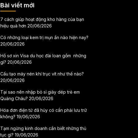
Bài viết mới
7 cách giúp hoạt động kho hàng của bạn
hiệu quả hơn
20/06/2026
Có những loại kem trị mụn ẩn nào hiện nay?
20/06/2026
Hồ sơ xin Visa du học đài loan gồm những
gì?
20/06/2026
Cấu tạo máy nén khí trục vít như thế nào?
20/06/2026
Tại sao nên nhập bỏ sỉ giày dép trẻ em
Quảng Châu?
20/06/2026
Hóa đơn điện tử đã hủy có cần phải lưu trữ
không?
19/06/2026
Tạm ngừng kinh doanh cần biết những thủ
tục gì?
19/06/2026