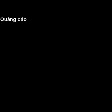
Quảng cáo