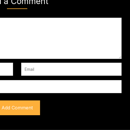
d a Comment