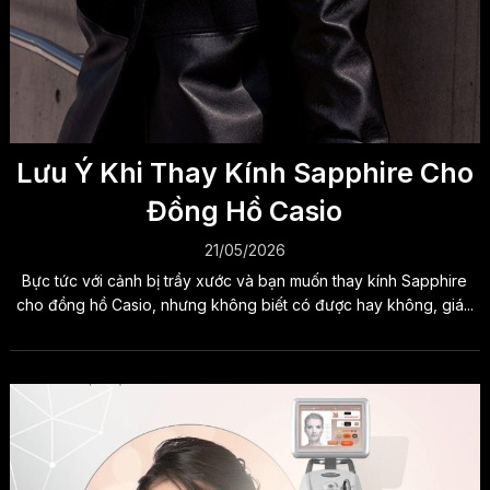
Lưu Ý Khi Thay Kính Sapphire Cho
Đồng Hồ Casio
21/05/2026
Bực tức với cảnh bị trầy xước và bạn muốn thay kính Sapphire
cho đồng hồ Casio, nhưng không biết có được hay không, giá...