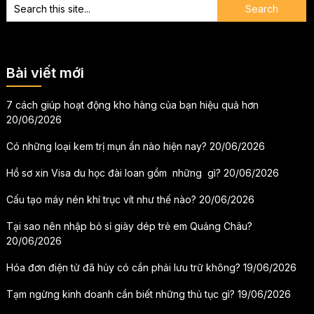
Bài viết mới
7 cách giúp hoạt động kho hàng của bạn hiệu quả hơn
20/06/2026
Có những loại kem trị mụn ẩn nào hiện nay?
20/06/2026
Hồ sơ xin Visa du học đài loan gồm những gì?
20/06/2026
Cấu tạo máy nén khí trục vít như thế nào?
20/06/2026
Tại sao nên nhập bỏ sỉ giày dép trẻ em Quảng Châu?
20/06/2026
Hóa đơn điện tử đã hủy có cần phải lưu trữ không?
19/06/2026
Tạm ngừng kinh doanh cần biết những thủ tục gì?
19/06/2026