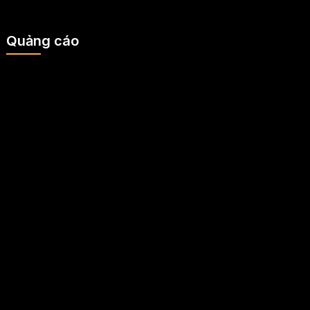
Quảng cáo