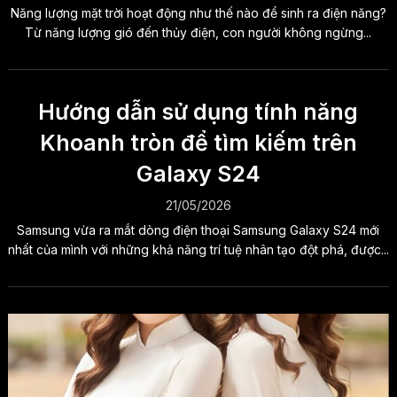
Năng lượng mặt trời hoạt động như thế nào để sinh ra điện năng?
Từ năng lượng gió đến thủy điện, con người không ngừng...
Hướng dẫn sử dụng tính năng
Khoanh tròn để tìm kiếm trên
Galaxy S24
21/05/2026
Samsung vừa ra mắt dòng điện thoại Samsung Galaxy S24 mới
nhất của mình với những khả năng trí tuệ nhân tạo đột phá, được...