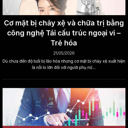
Cơ mặt bị chảy xệ và chữa trị bằng
công nghệ Tái cấu trúc ngoại vi –
Trẻ hóa
21/05/2026
Dù chưa đến độ tuổi bị lão hóa nhưng cơ mặt bị chảy xệ xuất hiện
là nỗi lo lớn đối với người phụ nữ....