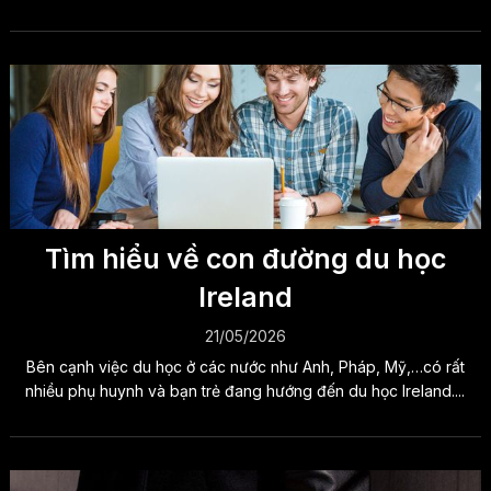
Tìm hiểu về con đường du học
Ireland
21/05/2026
Bên cạnh việc du học ở các nước như Anh, Pháp, Mỹ,…có rất
nhiều phụ huynh và bạn trẻ đang hướng đến du học Ireland....