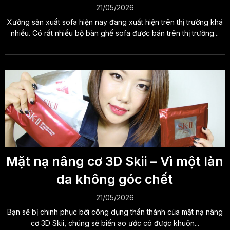
21/05/2026
Xưởng sản xuất sofa hiện nay đang xuất hiện trên thị trường khá
nhiều. Có rất nhiều bộ bàn ghế sofa được bán trên thị trường...
Mặt nạ nâng cơ 3D Skii – Vì một làn
da không góc chết
21/05/2026
Bạn sẽ bị chinh phục bởi công dụng thần thánh của mặt nạ nâng
cơ 3D Skii, chúng sẽ biến ao ước có được khuôn...