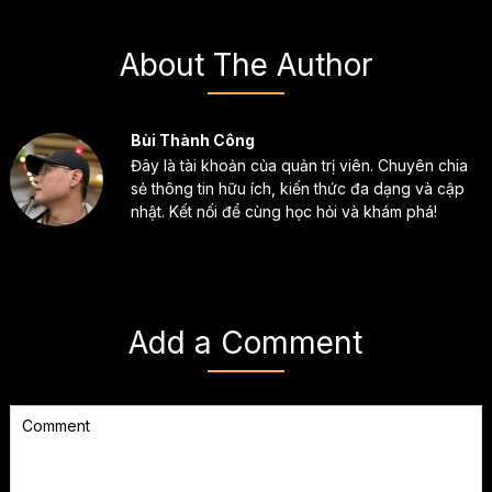
About The Author
Bùi Thành Công
Đây là tài khoản của quản trị viên. Chuyên chia
sẻ thông tin hữu ích, kiến thức đa dạng và cập
nhật. Kết nối để cùng học hỏi và khám phá!
Add a Comment