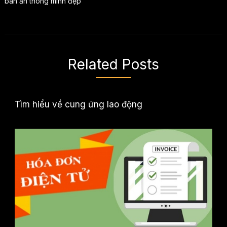
bàn ăn thông minh đẹp
Related Posts
Tìm hiểu về cung ứng lao động