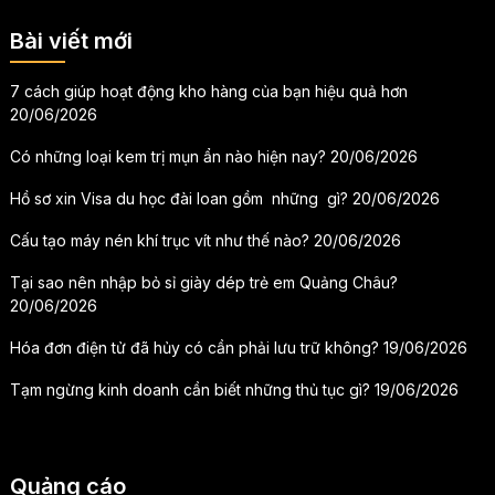
Bài viết mới
7 cách giúp hoạt động kho hàng của bạn hiệu quả hơn
20/06/2026
Có những loại kem trị mụn ẩn nào hiện nay?
20/06/2026
Hồ sơ xin Visa du học đài loan gồm những gì?
20/06/2026
Cấu tạo máy nén khí trục vít như thế nào?
20/06/2026
Tại sao nên nhập bỏ sỉ giày dép trẻ em Quảng Châu?
20/06/2026
Hóa đơn điện tử đã hủy có cần phải lưu trữ không?
19/06/2026
Tạm ngừng kinh doanh cần biết những thủ tục gì?
19/06/2026
Quảng cáo