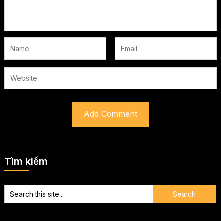
Tìm kiếm