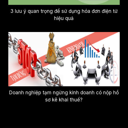
3 lưu ý quan trọng để sử dụng hóa đơn điện tử
hiệu quả
Doanh nghiệp tạm ngừng kinh doanh có nộp hồ
sơ kê khai thuế?