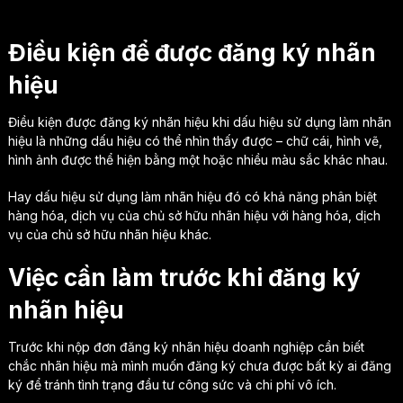
Điều kiện để được đăng ký nhãn
hiệu
Điều kiện được đăng ký nhãn hiệu khi dấu hiệu sử dụng làm nhãn
hiệu là những dấu hiệu có thể nhìn thấy được – chữ cái, hình vẽ,
hình ảnh được thể hiện bằng một hoặc nhiều màu sắc khác nhau.
Hay dấu hiệu sử dụng làm nhãn hiệu đó có khả năng phân biệt
hàng hóa, dịch vụ của chủ sở hữu nhãn hiệu với hàng hóa, dịch
vụ của chủ sở hữu nhãn hiệu khác.
Việc cần làm trước khi đăng ký
nhãn hiệu
Trước khi nộp đơn đăng ký nhãn hiệu doanh nghiệp cần biết
chắc nhãn hiệu mà mình muốn đăng ký chưa được bất kỳ ai đăng
ký để tránh tình trạng đầu tư công sức và chi phí vô ích.