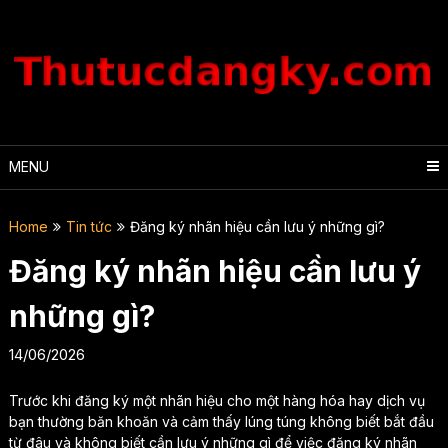
Skip
to
content
MENU
Home
Tin tức
Đăng ký nhãn hiệu cần lưu ý những gì?
Đăng ký nhãn hiệu cần lưu ý
những gì?
14/06/2026
Trước khi đăng ký một nhãn hiệu cho một hàng hóa hay dịch vụ
bạn thường băn khoăn và cảm thấy lúng túng không biết bắt đầu
từ đâu và không biết cần lưu ý những gì để việc đăng ký nhãn