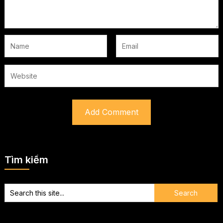
Tìm kiếm