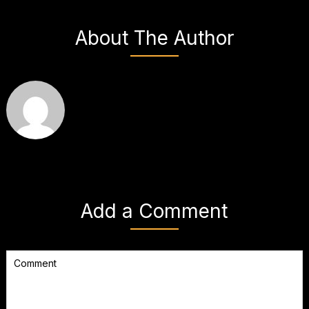
About The Author
Add a Comment