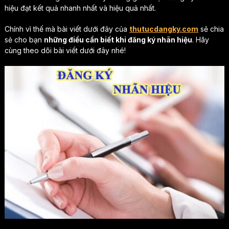
hiệu đạt kết quả nhanh nhất và hiệu quả nhất.
Chính vì thế mà bài viết dưới đây của
thutucdangky.com
sẽ chia
sẻ cho bạn
những điều cần biết khi đăng ký nhãn hiệu
. Hãy
cùng theo dõi bài viết dưới đây nhé!