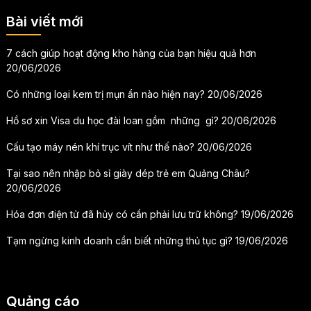
Bài viết mới
7 cách giúp hoạt động kho hàng của bạn hiệu quả hơn
20/06/2026
Có những loại kem trị mụn ẩn nào hiện nay?
20/06/2026
Hồ sơ xin Visa du học đài loan gồm những gì?
20/06/2026
Cấu tạo máy nén khí trục vít như thế nào?
20/06/2026
Tại sao nên nhập bỏ sỉ giày dép trẻ em Quảng Châu?
20/06/2026
Hóa đơn điện tử đã hủy có cần phải lưu trữ không?
19/06/2026
Tạm ngừng kinh doanh cần biết những thủ tục gì?
19/06/2026
Quảng cáo