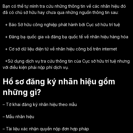
Bạn có thể tự mình tra cứu những thông tin về các nhãn hiệu đó
đã có chủ sở hữu hay chưa qua những nguồn thông tin sau:
+ Báo Sở hữu công nghiệp phát hành bởi Cục sở hữu trí tuệ
+ Đăng bạ quốc gia và đăng bạ quốc tế về nhãn hiệu hàng hóa
+ Cơ sở dữ liệu điện tử về nhãn hiệu công bố trên internet
+Sử dụng dịch vụ tra cứu thông tin của Cục sở hữu trí tuệ nhưng
với điều kiện phải nộp phí dịch vụ.
Hồ sơ đăng ký nhãn hiệu gồm
những gì?
– Tờ khai đăng ký nhãn hiệu theo mẫu
– Mẫu nhãn hiệu
– Tài liệu xác nhận quyền nộp đơn hợp pháp