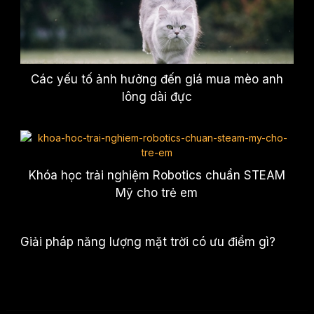
Các yếu tố ảnh hưởng đến giá mua mèo anh
lông dài đực
Khóa học trải nghiệm Robotics chuẩn STEAM
Mỹ cho trẻ em
Giải pháp năng lượng mặt trời có ưu điểm gì?