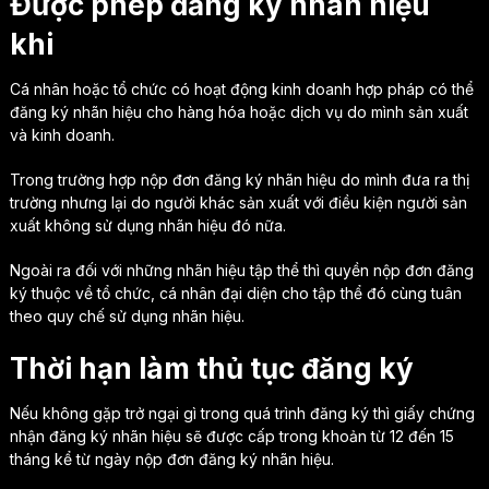
Được phép đăng ký nhãn hiệu
khi
Cá nhân hoặc tổ chức có hoạt động kinh doanh hợp pháp có thể
đăng ký nhãn hiệu cho hàng hóa hoặc dịch vụ do mình sản xuất
và kinh doanh.
Trong trường hợp nộp đơn đăng ký nhãn hiệu do mình đưa ra thị
trường nhưng lại do người khác sản xuất với điều kiện người sản
xuất không sử dụng nhãn hiệu đó nữa.
Ngoài ra đối với những nhãn hiệu tập thể thì quyền nộp đơn đăng
ký thuộc về tổ chức, cá nhân đại diện cho tập thể đó cùng tuân
theo quy chế sử dụng nhãn hiệu.
Thời hạn làm thủ tục đăng ký
Nếu không gặp trở ngại gì trong quá trình đăng ký thì giấy chứng
nhận đăng ký nhãn hiệu sẽ được cấp trong khoản từ 12 đến 15
tháng kể từ ngày nộp đơn đăng ký nhãn hiệu.