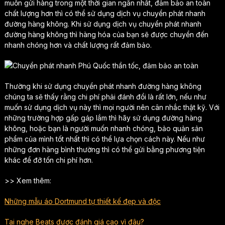
muốn gửi hàng trong một thời gian ngắn nhất, đảm bảo an toàn
chất lượng hơn thì có thể sử dụng dịch vụ chuyển phát nhanh
đường hàng không. Khi sử dụng dịch vụ chuyển phát nhanh
đường hàng không thì hàng hóa của bạn sẽ được chuyển đến
nhanh chóng hơn và chất lượng rất đảm bảo.
Thường khi sử dụng chuyển phát nhanh đường hàng không
chúng ta sẽ thấy rằng chi phí phải đánh đổi là rất lớn, nếu như
muốn sử dụng dịch vụ này thì mọi người nên cân nhắc thật kỹ. Với
những trường hợp gấp gáp lắm thì hãy sử dụng đường hàng
không, hoặc bạn là người muốn nhanh chóng, bảo quản sản
phẩm của mình tốt nhất thì có thể lựa chọn cách này. Nếu như
những đơn hàng bình thường thì có thể gửi bằng phương tiện
khác để đỡ tốn chi phí hơn.
>> Xem thêm:
Những mẫu áo Dortmund tự thiết kế đẹp và độc
Tai nghe Beats được đánh giá cao vì đâu?