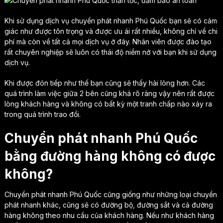
Khi sử dụng dịch vụ chuyển phát nhanh Phú Quốc bạn sẽ có cảm
giác như được tôn trọng và được ưu ái rất nhiều, không chỉ về chi
phí mà còn về tất cả mọi dịch vụ ở đây. Nhân viên được đào tạo
rất chuyên nghiệp sẽ luôn có thái độ niềm nở với bạn khi sử dụng
dịch vụ.
Khi được đón tiếp như thế bạn cũng sẽ thấy hài lòng hơn. Các
quá trình làm việc giữa 2 bên cũng khá rõ ràng vậy nên rất được
lòng khách hàng và không có bất kỳ một tranh chấp nào xảy ra
trong quá trình trao đổi.
Chuyển phát nhanh Phú Quốc
bằng đường hàng không có được
không?
Chuyển phát nhanh Phú Quốc cũng giống như những loại chuyển
phát nhanh khác, cũng sẽ có đường bộ, đường sắt và cả đường
hàng không theo nhu cầu của khách hàng. Nếu như khách hàng