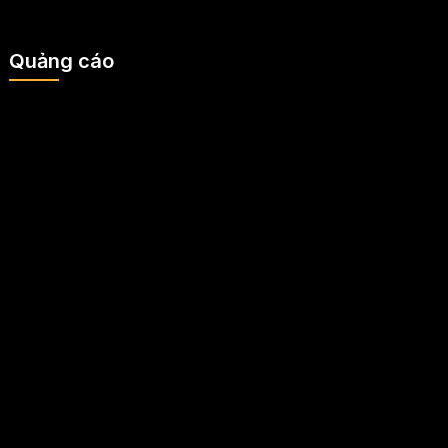
Quảng cáo