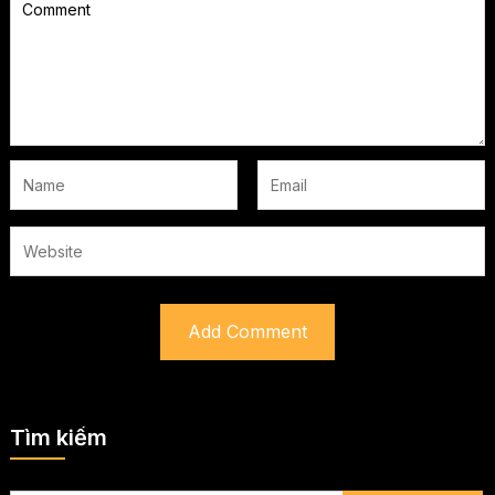
Tìm kiếm