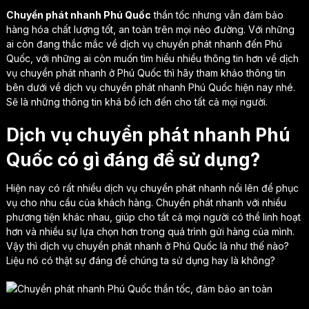
Chuyển phát nhanh Phú Quốc
thần tốc nhưng vẫn đảm bảo
hàng hóa chất lượng tốt, an toàn trên mọi nẻo đường. Với những
ai còn đang thắc mắc về dịch vụ chuyển phát nhanh đến Phú
Quốc, với những ai còn muốn tìm hiểu nhiều thông tin hơn về dịch
vụ chuyển phát nhanh ở Phú Quốc thì hãy tham khảo thông tin
bên dưới về dịch vụ chuyển phát nhanh Phú Quốc hiện nay nhé.
Sẽ là những thông tin khá bổ ích đến cho tất cả mọi người.
Dịch vụ chuyển phát nhanh Phú
Quốc có gì đáng để sử dụng?
Hiện nay có rất nhiều dịch vụ chuyển phát nhanh nổi lên để phục
vụ cho nhu cầu của khách hàng. Chuyển phát nhanh với nhiều
phương tiện khác nhau, giúp cho tất cả mọi người có thể linh hoạt
hơn và nhiều sự lựa chọn hơn trong quá trình gửi hàng của mình.
Vậy thì dịch vụ chuyển phát nhanh ở Phú Quốc là như thế nào?
Liệu nó có thật sự đáng để chúng ta sử dụng hay là không?