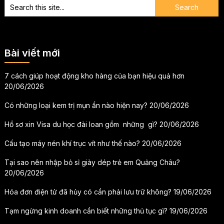
Bài viết mới
7 cách giúp hoạt động kho hàng của bạn hiệu quả hơn
20/06/2026
Có những loại kem trị mụn ẩn nào hiện nay?
20/06/2026
Hồ sơ xin Visa du học đài loan gồm những gì?
20/06/2026
Cấu tạo máy nén khí trục vít như thế nào?
20/06/2026
Tại sao nên nhập bỏ sỉ giày dép trẻ em Quảng Châu?
20/06/2026
Hóa đơn điện tử đã hủy có cần phải lưu trữ không?
19/06/2026
Tạm ngừng kinh doanh cần biết những thủ tục gì?
19/06/2026