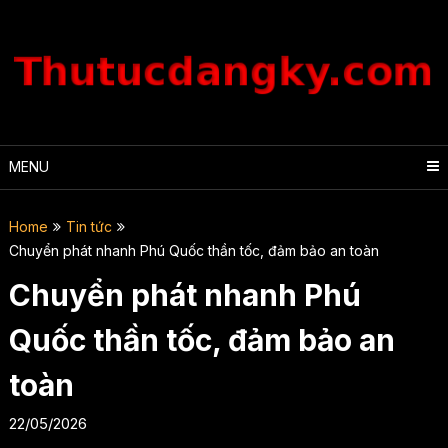
Skip
to
content
MENU
Home
Tin tức
Chuyển phát nhanh Phú Quốc thần tốc, đảm bảo an toàn
Chuyển phát nhanh Phú
Quốc thần tốc, đảm bảo an
toàn
22/05/2026