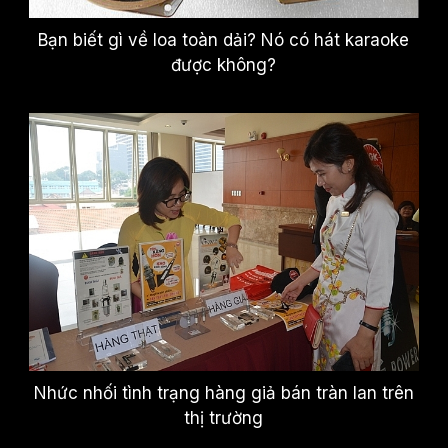
Bạn biết gì về loa toàn dải? Nó có hát karaoke
được không?
Nhức nhối tình trạng hàng giả bán tràn lan trên
thị trường