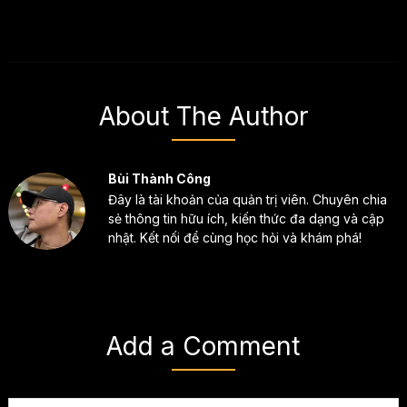
About The Author
Bùi Thành Công
Đây là tài khoản của quản trị viên. Chuyên chia
sẻ thông tin hữu ích, kiến thức đa dạng và cập
nhật. Kết nối để cùng học hỏi và khám phá!
Add a Comment