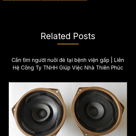
Related Posts
Cần tìm người nuôi đẻ tại bệnh viện gấp | Liên
Hệ Công Ty TNHH Giúp Việc Nhà Thiên Phúc