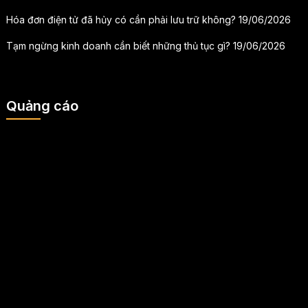
Hóa đơn điện tử đã hủy có cần phải lưu trữ không?
19/06/2026
Tạm ngừng kinh doanh cần biết những thủ tục gì?
19/06/2026
Quảng cáo