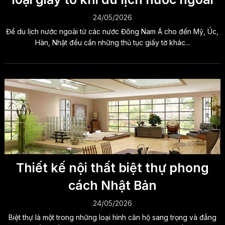
24/05/2026
Để du lịch nước ngoài từ các nước Đông Nam Á cho đến Mỹ, Úc,
Hàn, Nhật đều cần những thủ tục giấy tờ khác...
Thiết kế nội thất biệt thự phong
cách Nhật Bản
24/05/2026
Biệt thự là một trong những loại hình căn hộ sang trọng và đẳng