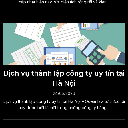
cấp nhất hiện nay. Với diện tích rộng rãi và kiến...
Dịch vụ thành lập công ty uy tín tại
Hà Nội
24/05/2026
Dịch vụ thành lập công ty uy tín tại Hà Nội – Oceanlaw từ trước tới
nay được biết là một trong những công ty hàng...