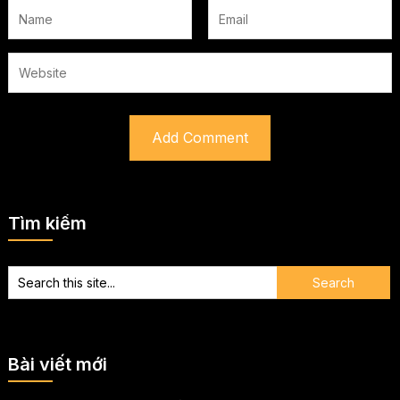
Tìm kiếm
Bài viết mới