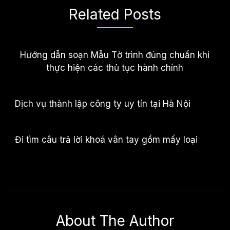
Related Posts
Hướng dẫn soạn Mẫu Tờ trình đúng chuẩn khi
thực hiện các thủ tục hành chính
Dịch vụ thành lập công ty uy tín tại Hà Nội
Đi tìm câu trả lời khoá vân tay gồm mấy loại
About The Author