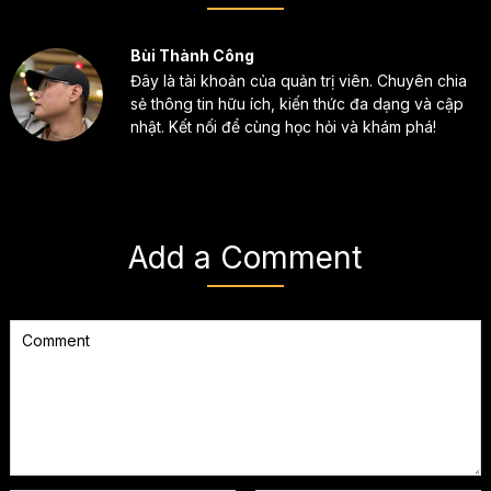
Bùi Thành Công
Đây là tài khoản của quản trị viên. Chuyên chia
sẻ thông tin hữu ích, kiến thức đa dạng và cập
nhật. Kết nối để cùng học hỏi và khám phá!
Add a Comment