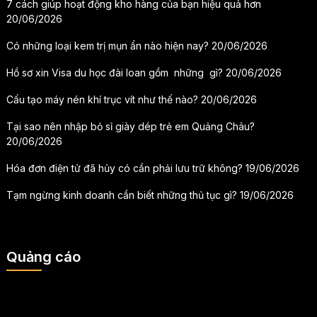
7 cách giúp hoạt động kho hàng của bạn hiệu quả hơn
20/06/2026
Có những loại kem trị mụn ẩn nào hiện nay?
20/06/2026
Hồ sơ xin Visa du học đài loan gồm những gì?
20/06/2026
Cấu tạo máy nén khí trục vít như thế nào?
20/06/2026
Tại sao nên nhập bỏ sỉ giày dép trẻ em Quảng Châu?
20/06/2026
Hóa đơn điện tử đã hủy có cần phải lưu trữ không?
19/06/2026
Tạm ngừng kinh doanh cần biết những thủ tục gì?
19/06/2026
Quảng cáo