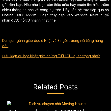
gửi đến bạn. Nếu như bạn còn thắc mắc hay muốn tìm hiểu thêm
nhiều thông tin hơn về công cụ trên. Hãy liên hệ trực tiếp qua số
Hotline 0866022789. Hoặc truy cập vào website: Nexsun để
nhận được hỗ trợ nhanh nhất nhé.
Du học ngành giáo dục ở Nhật và 3 ngôi trường nổi tiếng hàng
đầu
Điều kiện du học Nhật gồm những TIÊU CHÍ quan trọng nào?
Related Posts