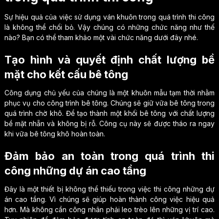
Sự hiệu quả của việc sử dụng ván khuôn trong quá trình thi công
là không thể chối bỏ. Vậy chúng có những chức năng như thế
nào? Bạn có thể tham khảo một vài chức năng dưới đây nhé.
Tạo hình và quyết định chất lượng bề
mặt cho kết cấu bê tông
Công dụng chủ yếu của chúng là một khuôn mẫu tạm thời nhằm
phục vụ cho công trình bê tông. Chúng sẽ giữ vữa bê tông trong
quá trình chờ khô. Để tạo thành một khối bê tông với chất lượng
bề mặt nhẵn và không bị rỗ. Công cụ này sẽ được tháo ra ngay
khi vữa bê tông khô hoàn toàn.
Đảm bảo an toàn trong quá trình thi
công những dự án cao tầng
Đây là một thiết bị không thể thiếu trong việc thi công những dự
án cao tầng. Vì chúng sẽ giúp hoàn thành công việc hiệu quả
hơn. Mà không cần công nhân phải leo trèo lên những vị trí cao.