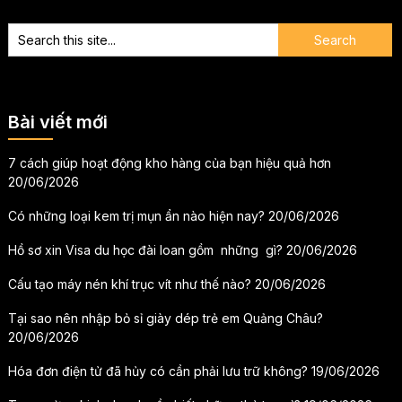
Bài viết mới
7 cách giúp hoạt động kho hàng của bạn hiệu quả hơn
20/06/2026
Có những loại kem trị mụn ẩn nào hiện nay?
20/06/2026
Hồ sơ xin Visa du học đài loan gồm những gì?
20/06/2026
Cấu tạo máy nén khí trục vít như thế nào?
20/06/2026
Tại sao nên nhập bỏ sỉ giày dép trẻ em Quảng Châu?
20/06/2026
Hóa đơn điện tử đã hủy có cần phải lưu trữ không?
19/06/2026