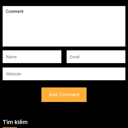
Tìm kiếm