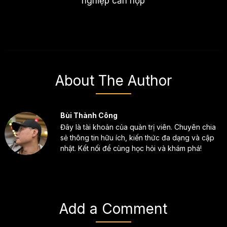
nghiệp cần nộp
About The Author
Bùi Thành Công
Đây là tài khoản của quản trị viên. Chuyên chia
sẻ thông tin hữu ích, kiến thức đa dạng và cập
nhật. Kết nối để cùng học hỏi và khám phá!
Add a Comment