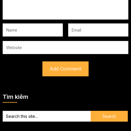
Tìm kiếm