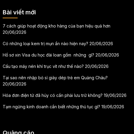
Bài viết mới
7 cách giúp hoạt động kho hàng của bạn hiệu quả hơn
20/06/2026
Có những loại kem trị mụn ẩn nào hiện nay?
20/06/2026
Hồ sơ xin Visa du học đài loan gồm những gì?
20/06/2026
Cấu tạo máy nén khí trục vít như thế nào?
20/06/2026
Tại sao nên nhập bỏ sỉ giày dép trẻ em Quảng Châu?
20/06/2026
Hóa đơn điện tử đã hủy có cần phải lưu trữ không?
19/06/2026
Tạm ngừng kinh doanh cần biết những thủ tục gì?
19/06/2026
Quảng cáo