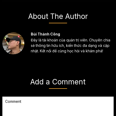
About The Author
Bùi Thành Công
Đây là tài khoản của quản trị viên. Chuyên chia
sẻ thông tin hữu ích, kiến thức đa dạng và cập
nhật. Kết nối để cùng học hỏi và khám phá!
Add a Comment