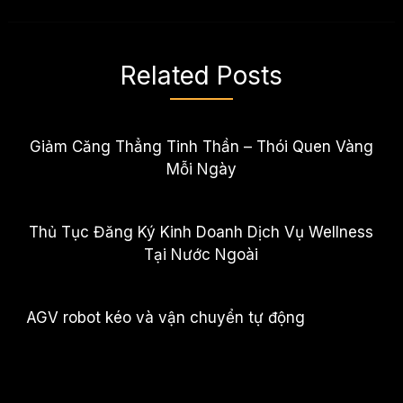
Related Posts
Giảm Căng Thẳng Tinh Thần – Thói Quen Vàng
Mỗi Ngày
Thủ Tục Đăng Ký Kinh Doanh Dịch Vụ Wellness
Tại Nước Ngoài
AGV robot kéo và vận chuyển tự động