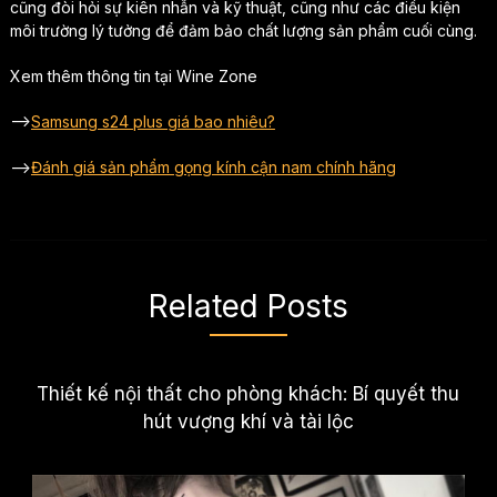
cũng đòi hỏi sự kiên nhẫn và kỹ thuật, cũng như các điều kiện
môi trường lý tưởng để đảm bảo chất lượng sản phẩm cuối cùng.
Xem thêm thông tin tại Wine Zone
–>
Samsung s24 plus giá bao nhiêu?
–>
Đánh giá sản phẩm gọng kính cận nam chính hãng
Related Posts
Thiết kế nội thất cho phòng khách: Bí quyết thu
hút vượng khí và tài lộc