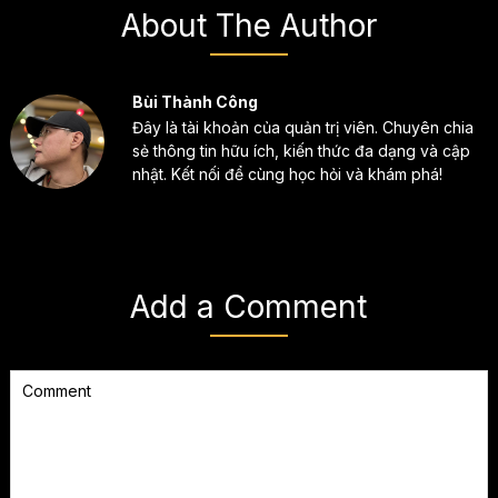
About The Author
Bùi Thành Công
Đây là tài khoản của quản trị viên. Chuyên chia
sẻ thông tin hữu ích, kiến thức đa dạng và cập
nhật. Kết nối để cùng học hỏi và khám phá!
Add a Comment