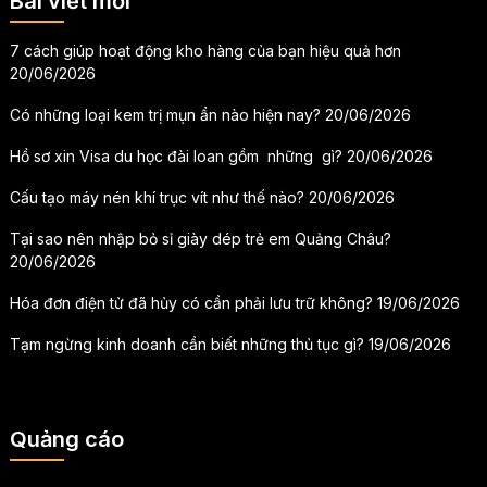
Bài viết mới
7 cách giúp hoạt động kho hàng của bạn hiệu quả hơn
20/06/2026
Có những loại kem trị mụn ẩn nào hiện nay?
20/06/2026
Hồ sơ xin Visa du học đài loan gồm những gì?
20/06/2026
Cấu tạo máy nén khí trục vít như thế nào?
20/06/2026
Tại sao nên nhập bỏ sỉ giày dép trẻ em Quảng Châu?
20/06/2026
Hóa đơn điện tử đã hủy có cần phải lưu trữ không?
19/06/2026
Tạm ngừng kinh doanh cần biết những thủ tục gì?
19/06/2026
Quảng cáo