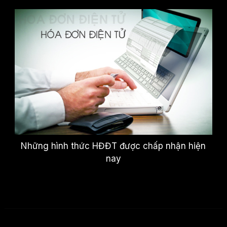
Những hình thức HĐĐT được chấp nhận hiện
nay