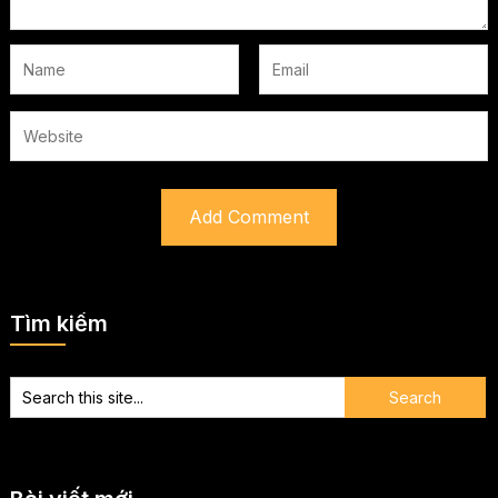
Tìm kiếm