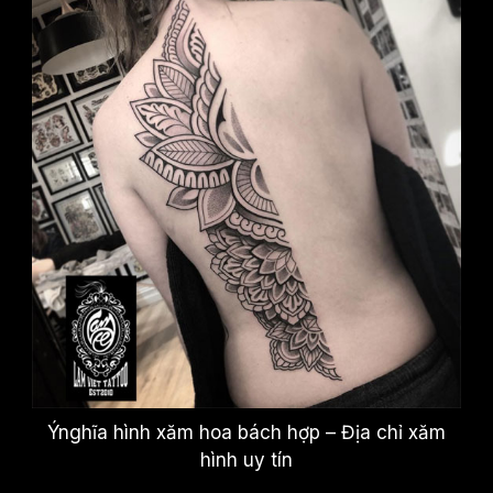
Ýnghĩa hình xăm hoa bách hợp – Địa chỉ xăm
hình uy tín