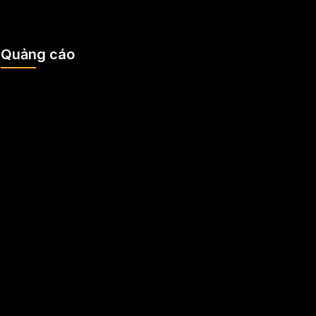
Quảng cáo