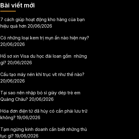
Bài viết mới
7 cách giúp hoạt động kho hàng của bạn
hiệu quả hơn
20/06/2026
Có những loại kem trị mụn ẩn nào hiện nay?
20/06/2026
Hồ sơ xin Visa du học đài loan gồm những
gì?
20/06/2026
Cấu tạo máy nén khí trục vít như thế nào?
20/06/2026
Tại sao nên nhập bỏ sỉ giày dép trẻ em
Quảng Châu?
20/06/2026
Hóa đơn điện tử đã hủy có cần phải lưu trữ
không?
19/06/2026
Tạm ngừng kinh doanh cần biết những thủ
tục gì?
19/06/2026