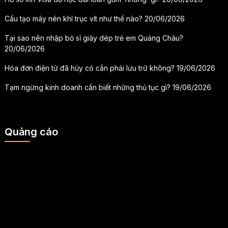
Cấu tạo máy nén khí trục vít như thế nào?
20/06/2026
Tại sao nên nhập bỏ sỉ giày dép trẻ em Quảng Châu?
20/06/2026
Hóa đơn điện tử đã hủy có cần phải lưu trữ không?
19/06/2026
Tạm ngừng kinh doanh cần biết những thủ tục gì?
19/06/2026
Quảng cáo