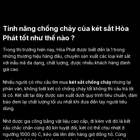
Tính năng chống cháy của két sắt Hòa
Phát tốt như thế nào ?
Trong thị trường hiện nay, Hòa Phát được biết đến là 1 trong
những thương hiệu hàng đầu, chuyên sản xuất các loại két sắt
với mẫu mã đa dạng, chất lượng, được nhiều khách hàng đánh
giá cao.
Nhiều người có nhu cầu tìm mua
két sắt chống cháy
nhưng lại
phân vân, không biết két có chống cháy tốt không thì câu trả lời
là có. Két sắt tại đây được sản xuất dưới quy trình tiêu chuẩn, đảm
bảo đem lại chất lượng tối ưu nhất khi đưa đến tay người tiêu
dùng.
Nhờ được gia công bằng vật liệu cao cấp, đi kèm với đó là kết
cấu chắc chắn cùng độ kín tuyệt đối, két có thể chịu nhiệt ở
ngưỡng 1000 độ C, kéo dài lên đến hàng giờ đồng hồ. Cũng