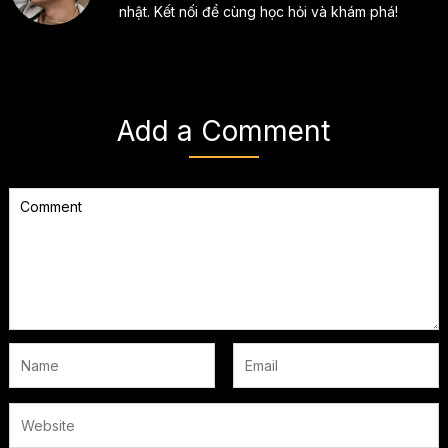
nhật. Kết nối để cùng học hỏi và khám phá!
Add a Comment