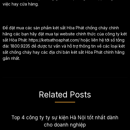
việc hay cửa hàng.
Để đặt mua các sản phẩm két sắt Hòa Phát chống cháy chính
hãng các bạn hãy đặt mua tại website chính thức của công ty két
sắt Hòa Phát: https://ketsathoaphat.com/ hoặc liên hệ tới số tổng
đài: 1800.9235 để được tư vấn và hỗ trợ thông tin về các loại két
sắt chống cháy hay các địa chỉ bán két sắt Hòa Phát chính hãng
gần nhất.
Related Posts
Top 4 công ty ty sự kiện Hà Nội tốt nhất dành
cho doanh nghiệp